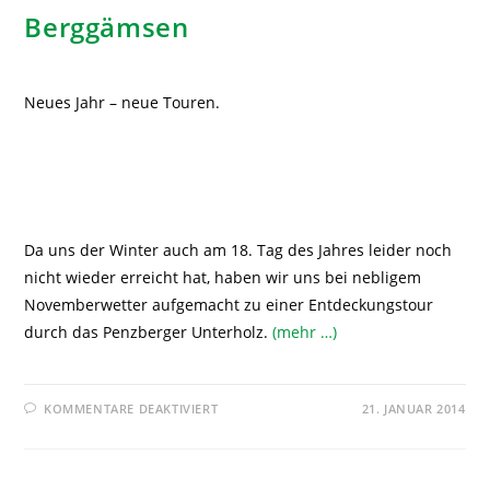
Berggämsen
Neues Jahr – neue Touren.
Da uns der Winter auch am 18. Tag des Jahres leider noch
nicht wieder erreicht hat, haben wir uns bei nebligem
Novemberwetter aufgemacht zu einer Entdeckungstour
durch das Penzberger Unterholz.
(mehr …)
KOMMENTARE DEAKTIVIERT
21. JANUAR 2014