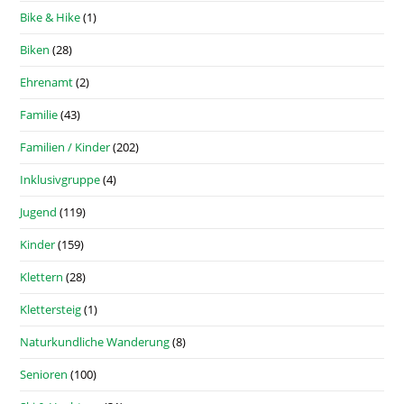
Bike & Hike
(1)
Biken
(28)
Ehrenamt
(2)
Familie
(43)
Familien / Kinder
(202)
Inklusivgruppe
(4)
Jugend
(119)
Kinder
(159)
Klettern
(28)
Klettersteig
(1)
Naturkundliche Wanderung
(8)
Senioren
(100)