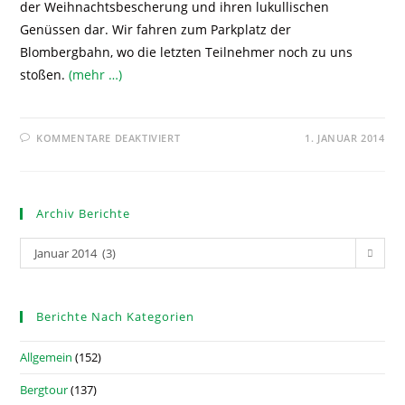
der Weihnachtsbescherung und ihren lukullischen
Genüssen dar. Wir fahren zum Parkplatz der
Blombergbahn, wo die letzten Teilnehmer noch zu uns
stoßen.
(mehr …)
KOMMENTARE DEAKTIVIERT
1. JANUAR 2014
Archiv Berichte
Januar 2014 (3)
Berichte Nach Kategorien
Allgemein
(152)
Bergtour
(137)