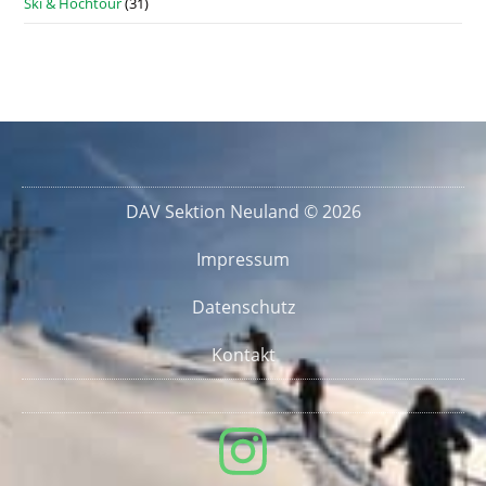
Ski & Hochtour
(31)
DAV Sektion Neuland © 2026
Impressum
Datenschutz
Kontakt