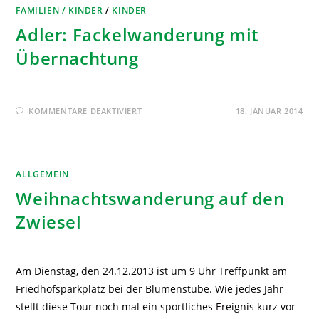
FAMILIEN / KINDER
/
KINDER
Adler: Fackelwanderung mit
Übernachtung
KOMMENTARE DEAKTIVIERT
18. JANUAR 2014
ALLGEMEIN
Weihnachtswanderung auf den
Zwiesel
Am Dienstag, den 24.12.2013 ist um 9 Uhr Treffpunkt am
Friedhofsparkplatz bei der Blumenstube. Wie jedes Jahr
stellt diese Tour noch mal ein sportliches Ereignis kurz vor