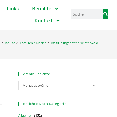
Links
Berichte
Kontakt
>
Januar
>
Familien / Kinder
>
Im frühlingshaften Winterwald
Archiv Berichte
Monat auswählen
Berichte Nach Kategorien
Allgemein
(152)