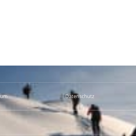
sum
Datenschutz