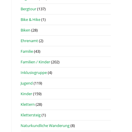
Bergtour
(137)
Bike & Hike
(1)
Biken
(28)
Ehrenamt
(2)
Familie
(43)
Familien / Kinder
(202)
Inklusivgruppe
(4)
Jugend
(119)
Kinder
(159)
Klettern
(28)
Klettersteig
(1)
Naturkundliche Wanderung
(8)