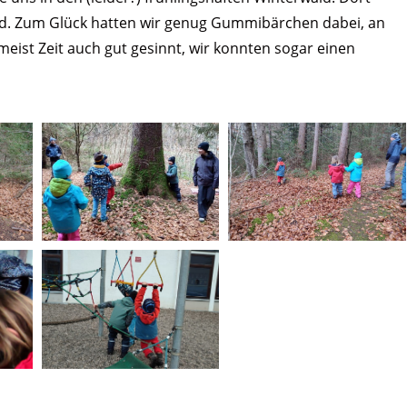
ld. Zum Glück hatten wir genug Gummibärchen dabei, an
meist Zeit auch gut gesinnt, wir konnten sogar einen