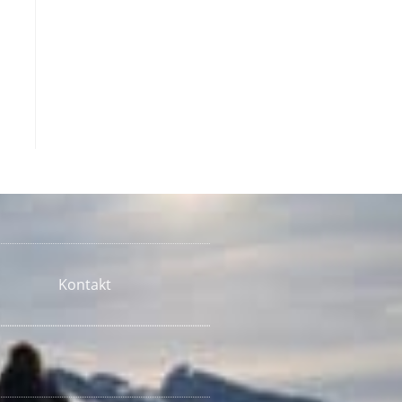
Kontakt