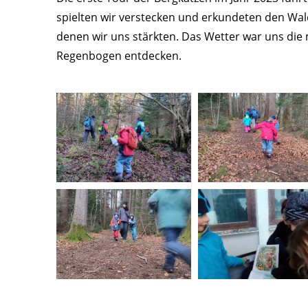
spielten wir verstecken und erkundeten den Wa
denen wir uns stärkten. Das Wetter war uns die 
Regenbogen entdecken.