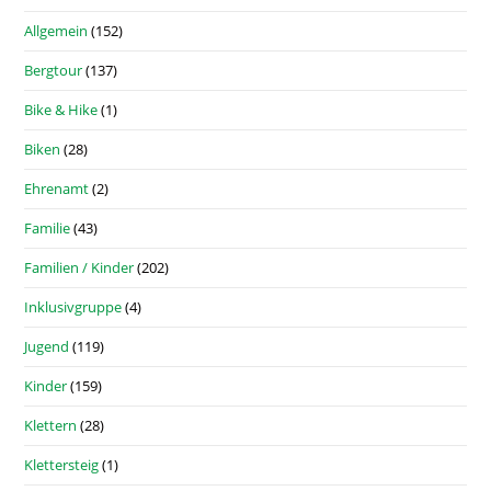
Allgemein
(152)
Bergtour
(137)
Bike & Hike
(1)
Biken
(28)
Ehrenamt
(2)
Familie
(43)
Familien / Kinder
(202)
Inklusivgruppe
(4)
Jugend
(119)
Kinder
(159)
Klettern
(28)
Klettersteig
(1)