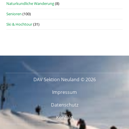
Naturkundliche Wanderung
(8)
Senioren
(100)
Ski & Hochtour
(31)
DAV Sektion Neuland © 2026
Impressum
Datenschutz
Kontakt