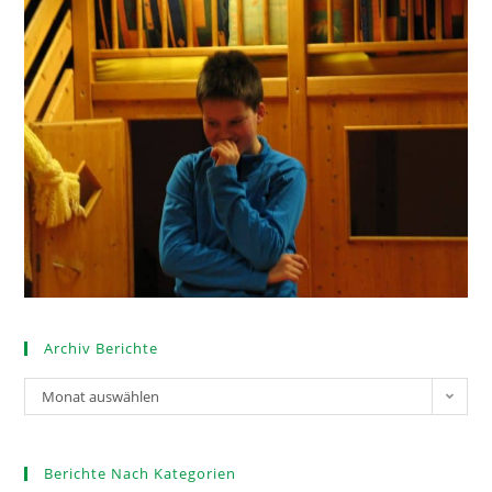
Archiv Berichte
Monat auswählen
Berichte Nach Kategorien