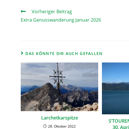
Vorheriger Beitrag
Extra Genusswanderung Januar 2026
DAS KÖNNTE DIR AUCH GEFALLEN
Larchetkarspitze
S’TOURE
28. Oktober 2022
30. Apr