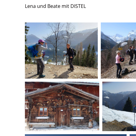
Lena und Beate mit DISTEL