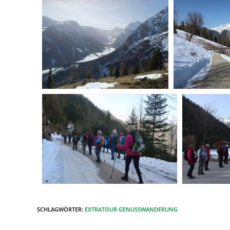
SCHLAGWÖRTER
:
EXTRATOUR GENUSSWANDERUNG