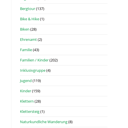
Bergtour
(137)
Bike & Hike
(1)
Biken
(28)
Ehrenamt
(2)
Familie
(43)
Familien / Kinder
(202)
Inklusivgruppe
(4)
Jugend
(119)
Kinder
(159)
Klettern
(28)
Klettersteig
(1)
Naturkundliche Wanderung
(8)