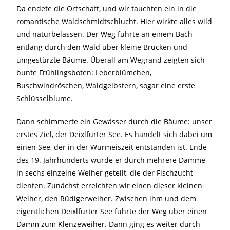
Da endete die Ortschaft, und wir tauchten ein in die
romantische Waldschmidtschlucht. Hier wirkte alles wild
und naturbelassen. Der Weg führte an einem Bach
entlang durch den Wald über kleine Brücken und
umgestürzte Bäume. Überall am Wegrand zeigten sich
bunte Frühlingsboten: Leberblümchen,
Buschwindröschen, Waldgelbstern, sogar eine erste
Schlüsselblume.
Dann schimmerte ein Gewässer durch die Bäume: unser
erstes Ziel, der Deixlfurter See. Es handelt sich dabei um
einen See, der in der Würmeiszeit entstanden ist. Ende
des 19. Jahrhunderts wurde er durch mehrere Dämme
in sechs einzelne Weiher geteilt, die der Fischzucht
dienten. Zunächst erreichten wir einen dieser kleinen
Weiher, den Rüdigerweiher. Zwischen ihm und dem
eigentlichen Deixlfurter See führte der Weg über einen
Damm zum Klenzeweiher. Dann ging es weiter durch