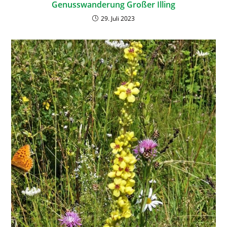
Genusswanderung Großer Illing
29. Juli 2023