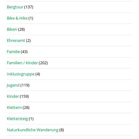
Bergtour
(137)
Bike & Hike
(1)
Biken
(28)
Ehrenamt
(2)
Familie
(43)
Familien / Kinder
(202)
Inklusivgruppe
(4)
Jugend
(119)
Kinder
(159)
Klettern
(28)
Klettersteig
(1)
Naturkundliche Wanderung
(8)