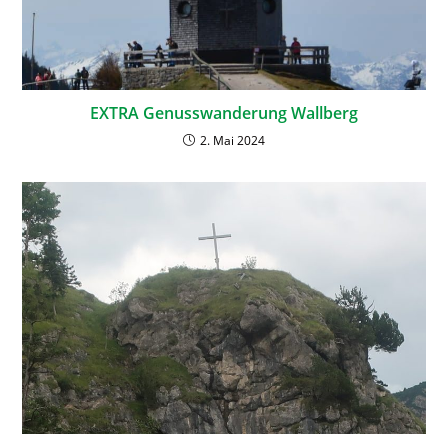
EXTRA Genusswanderung Wallberg
2. Mai 2024