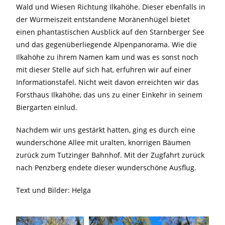
Wald und Wiesen Richtung Ilkahöhe. Dieser ebenfalls in
der Würmeiszeit entstandene Moränenhügel bietet
einen phantastischen Ausblick auf den Starnberger See
und das gegenüberliegende Alpenpanorama. Wie die
Ilkahöhe zu ihrem Namen kam und was es sonst noch
mit dieser Stelle auf sich hat, erfuhren wir auf einer
Informationstafel. Nicht weit davon erreichten wir das
Forsthaus Ilkahöhe, das uns zu einer Einkehr in seinem
Biergarten einlud.
Nachdem wir uns gestärkt hatten, ging es durch eine
wunderschöne Allee mit uralten, knorrigen Bäumen
zurück zum Tutzinger Bahnhof. Mit der Zugfahrt zurück
nach Penzberg endete dieser wunderschöne Ausflug.
Text und Bilder: Helga