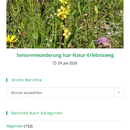
Seniorenwanderung Isar-Natur-Erlebnisweg
29. Juli 2020
Archiv Berichte
Monat auswählen
Berichte Nach Kategorien
Allgemein
(152)