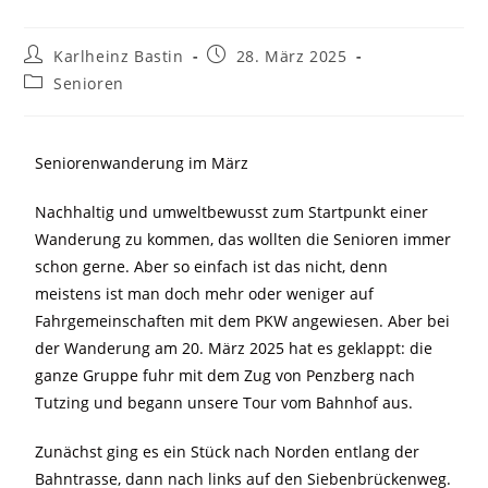
Karlheinz Bastin
28. März 2025
Senioren
Seniorenwanderung im März
Nachhaltig und umweltbewusst zum Startpunkt einer
Wanderung zu kommen, das wollten die Senioren immer
schon gerne. Aber so einfach ist das nicht, denn
meistens ist man doch mehr oder weniger auf
Fahrgemeinschaften mit dem PKW angewiesen. Aber bei
der Wanderung am 20. März 2025 hat es geklappt: die
ganze Gruppe fuhr mit dem Zug von Penzberg nach
Tutzing und begann unsere Tour vom Bahnhof aus.
Zunächst ging es ein Stück nach Norden entlang der
Bahntrasse, dann nach links auf den Siebenbrückenweg.