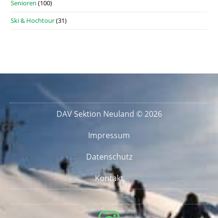
Senioren
(100)
Ski & Hochtour
(31)
DAV Sektion Neuland © 2026
Impressum
Datenschutz
Kontakt