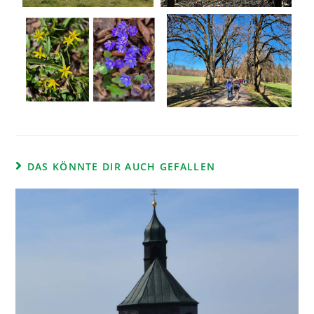
DAS KÖNNTE DIR AUCH GEFALLEN