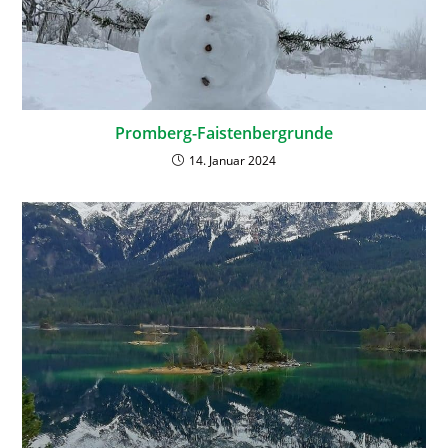
Promberg-Faistenbergrunde
14. Januar 2024