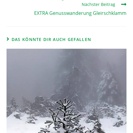
Nächster Beitrag
EXTRA Genusswanderung Gleirschklamm
DAS KÖNNTE DIR AUCH GEFALLEN