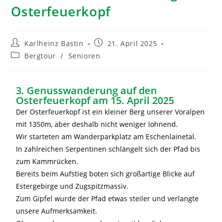
Osterfeuerkopf
Karlheinz Bastin
21. April 2025
Bergtour
/
Senioren
3. Genusswanderung auf den
Osterfeuerkopf am 15. April 2025
Der Osterfeuerkopf ist ein kleiner Berg unserer Voralpen
mit 1350m, aber deshalb nicht weniger lohnend.
Wir starteten am Wanderparkplatz am Eschenlainetal.
In zahlreichen Serpentinen schlängelt sich der Pfad bis
zum Kammrücken.
Bereits beim Aufstieg boten sich großartige Blicke auf
Estergebirge und Zugspitzmassiv.
Zum Gipfel wurde der Pfad etwas steiler und verlangte
unsere Aufmerksamkeit.