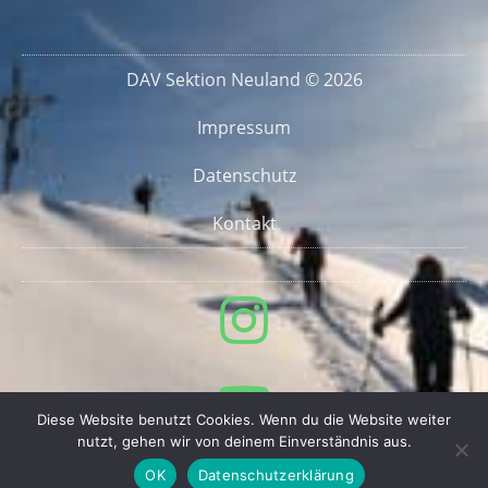
DAV Sektion Neuland © 2026
Impressum
Datenschutz
Kontakt
Diese Website benutzt Cookies. Wenn du die Website weiter
nutzt, gehen wir von deinem Einverständnis aus.
OK
Datenschutzerklärung