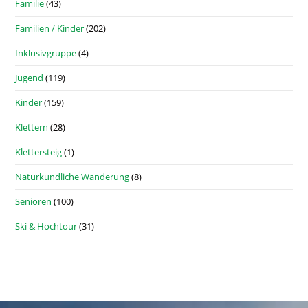
Familie
(43)
Familien / Kinder
(202)
Inklusivgruppe
(4)
Jugend
(119)
Kinder
(159)
Klettern
(28)
Klettersteig
(1)
Naturkundliche Wanderung
(8)
Senioren
(100)
Ski & Hochtour
(31)