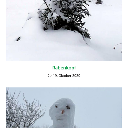
Rabenkopf
19. Oktober 2020