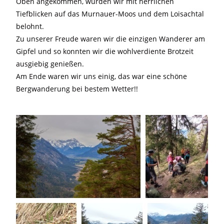
Oben angekommen, wurden wir mit herrlichen
Tiefblicken auf das Murnauer-Moos und dem Loisachtal
belohnt.
Zu unserer Freude waren wir die einzigen Wanderer am
Gipfel und so konnten wir die wohlverdiente Brotzeit
ausgiebig genießen.
Am Ende waren wir uns einig, das war eine schöne
Bergwanderung bei bestem Wetter!!