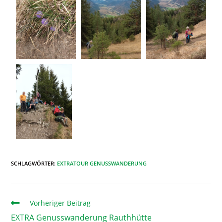
SCHLAGWÖRTER
:
EXTRATOUR GENUSSWANDERUNG
Vorheriger Beitrag
EXTRA Genusswanderung Rauthhütte