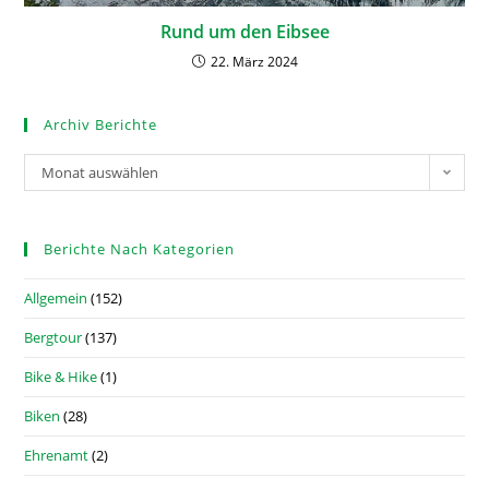
Rund um den Eibsee
22. März 2024
Archiv Berichte
Monat auswählen
Berichte Nach Kategorien
Allgemein
(152)
Bergtour
(137)
Bike & Hike
(1)
Biken
(28)
Ehrenamt
(2)