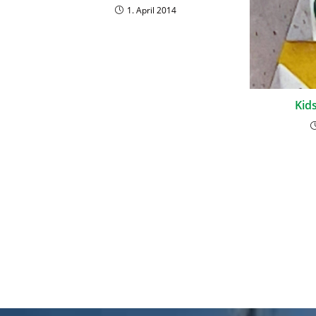
1. April 2014
Kid