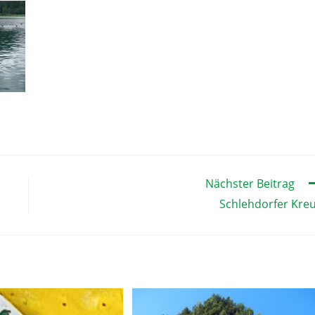
Nächster Beitrag
Schlehdorfer Kre