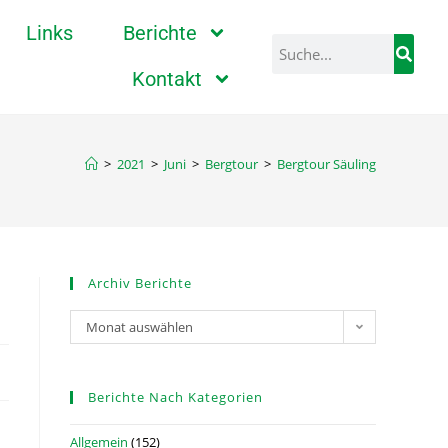
Links
Berichte
Kontakt
>
2021
>
Juni
>
Bergtour
>
Bergtour Säuling
Archiv Berichte
Monat auswählen
Berichte Nach Kategorien
Allgemein
(152)