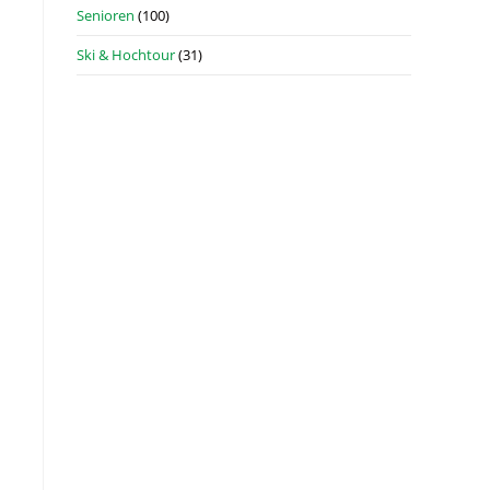
Senioren
(100)
Ski & Hochtour
(31)