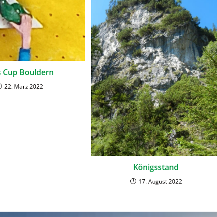
s Cup Bouldern
22. März 2022
Königsstand
17. August 2022