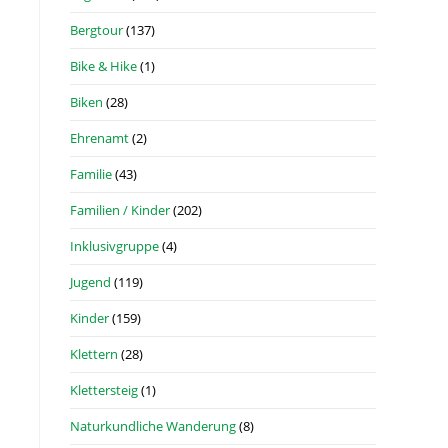
Bergtour
(137)
Bike & Hike
(1)
Biken
(28)
Ehrenamt
(2)
Familie
(43)
Familien / Kinder
(202)
Inklusivgruppe
(4)
Jugend
(119)
Kinder
(159)
Klettern
(28)
Klettersteig
(1)
Naturkundliche Wanderung
(8)