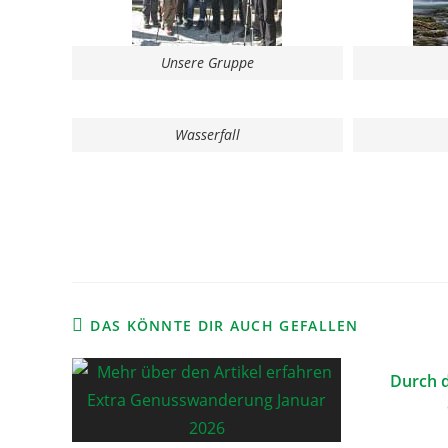
Unsere Gruppe
Wasserfall
DAS KÖNNTE DIR AUCH GEFALLEN
Durch 