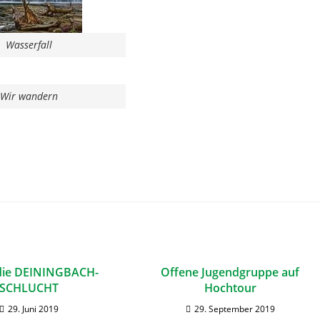
Wasserfall
Wir wandern
die DEININGBACH-
Offene Jugendgruppe auf
SCHLUCHT
Hochtour
29. Juni 2019
29. September 2019