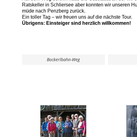
Ratskeller in Schliersee aber konnten wir unseren Hung
müde nach Penzberg zurück.
Ein toller Tag – wir freuen uns auf die nächste Tour.
Übrigens: Einsteiger sind herzlich willkommen!
Bockerlbahn-Weg