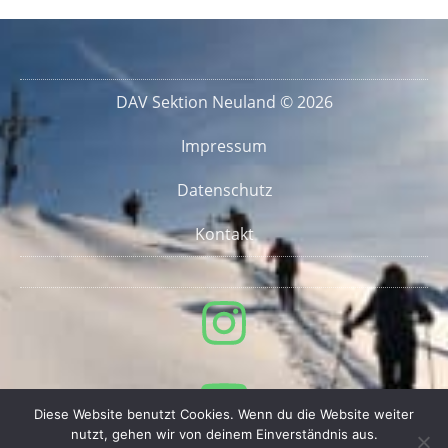
DAV Sektion Neuland © 2026
Impressum
Datenschutz
Kontakt
Diese Website benutzt Cookies. Wenn du die Website weiter
nutzt, gehen wir von deinem Einverständnis aus.