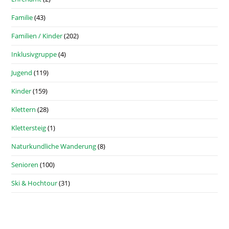
Familie
(43)
Familien / Kinder
(202)
Inklusivgruppe
(4)
Jugend
(119)
Kinder
(159)
Klettern
(28)
Klettersteig
(1)
Naturkundliche Wanderung
(8)
Senioren
(100)
Ski & Hochtour
(31)