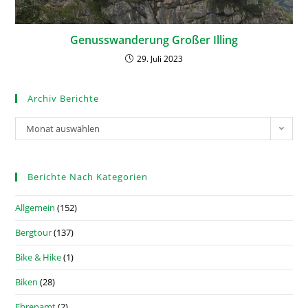
Genusswanderung Großer Illing
29. Juli 2023
Archiv Berichte
Monat auswählen
Berichte Nach Kategorien
Allgemein
(152)
Bergtour
(137)
Bike & Hike
(1)
Biken
(28)
Ehrenamt
(2)