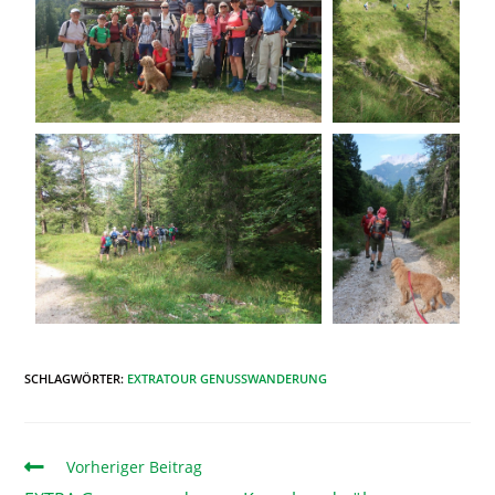
SCHLAGWÖRTER
:
EXTRATOUR GENUSSWANDERUNG
Vorheriger Beitrag