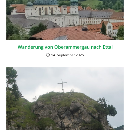
Wanderung von Oberammergau nach Ettal
14. September 2025