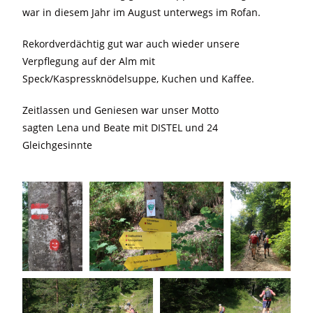
war in diesem Jahr im August unterwegs im Rofan.
Rekordverdächtig gut war auch wieder unsere
Verpflegung auf der Alm mit
Speck/Kaspressknödelsuppe, Kuchen und Kaffee.
Zeitlassen und Geniesen war unser Motto
sagten Lena und Beate mit DISTEL und 24
Gleichgesinnte