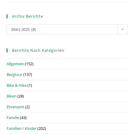
Archiv Berichte
März 2025 (8)
Berichte Nach Kategorien
Allgemein
(152)
Bergtour
(137)
Bike & Hike
(1)
Biken
(28)
Ehrenamt
(2)
Familie
(43)
Familien / Kinder
(202)