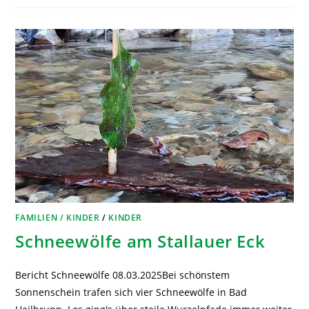
FAMILIEN / KINDER
/
KINDER
Schneewölfe am Stallauer Eck
Bericht Schneewölfe 08.03.2025Bei schönstem
Sonnenschein trafen sich vier Schneewölfe in Bad