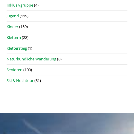
Inklusivgruppe
(4)
Jugend
(119)
Kinder
(159)
Klettern
(28)
Klettersteig
(1)
Naturkundliche Wanderung
(8)
Senioren
(100)
Ski & Hochtour
(31)