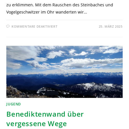
zu erklimmen. Mit dem Rauschen des Steinbaches und
Vogelgeschwitzer im Ohr wanderten wir…
KOMMENTARE DEAKTIVIERT
25. MÄRZ 2025
JUGEND
Benediktenwand über
vergessene Wege