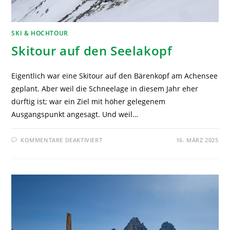
SKI & HOCHTOUR
Skitour auf den Seelakopf
Eigentlich war eine Skitour auf den Bärenkopf am Achensee
geplant. Aber weil die Schneelage in diesem Jahr eher
dürftig ist; war ein Ziel mit höher gelegenem
Ausgangspunkt angesagt. Und weil…
KOMMENTARE DEAKTIVIERT
16. MÄRZ 2025