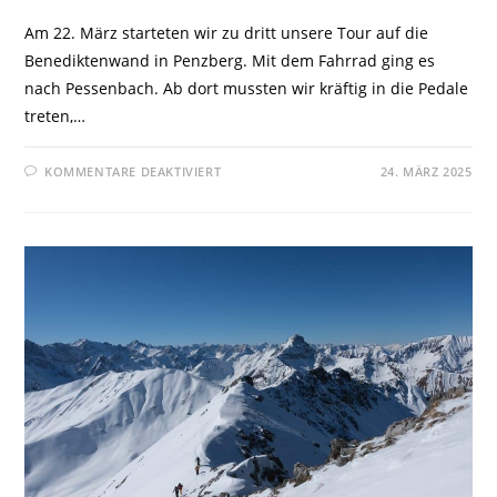
Am 22. März starteten wir zu dritt unsere Tour auf die
Benediktenwand in Penzberg. Mit dem Fahrrad ging es
nach Pessenbach. Ab dort mussten wir kräftig in die Pedale
treten,…
KOMMENTARE DEAKTIVIERT
24. MÄRZ 2025