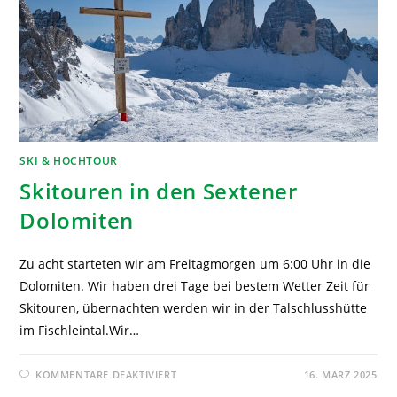
SKI & HOCHTOUR
Skitouren in den Sextener
Dolomiten
Zu acht starteten wir am Freitagmorgen um 6:00 Uhr in die
Dolomiten. Wir haben drei Tage bei bestem Wetter Zeit für
Skitouren, übernachten werden wir in der Talschlusshütte
im Fischleintal.Wir…
KOMMENTARE DEAKTIVIERT
16. MÄRZ 2025