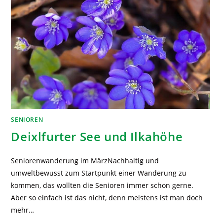
SENIOREN
Deixlfurter See und Ilkahöhe
Seniorenwanderung im MärzNachhaltig und
umweltbewusst zum Startpunkt einer Wanderung zu
kommen, das wollten die Senioren immer schon gerne.
Aber so einfach ist das nicht, denn meistens ist man doch
mehr…