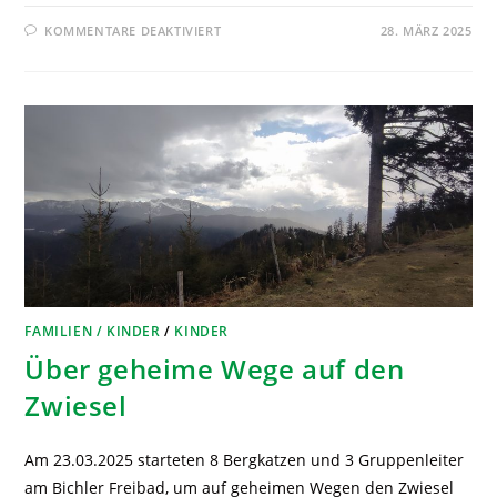
KOMMENTARE DEAKTIVIERT
28. MÄRZ 2025
FAMILIEN / KINDER
/
KINDER
Über geheime Wege auf den
Zwiesel
Am 23.03.2025 starteten 8 Bergkatzen und 3 Gruppenleiter
am Bichler Freibad, um auf geheimen Wegen den Zwiesel