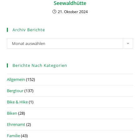
Seewaldhütte
21. Oktober 2024
Archiv Berichte
Monat auswählen
Berichte Nach Kategorien
Allgemein
(152)
Bergtour
(137)
Bike & Hike
(1)
Biken
(28)
Ehrenamt
(2)
Familie
(43)