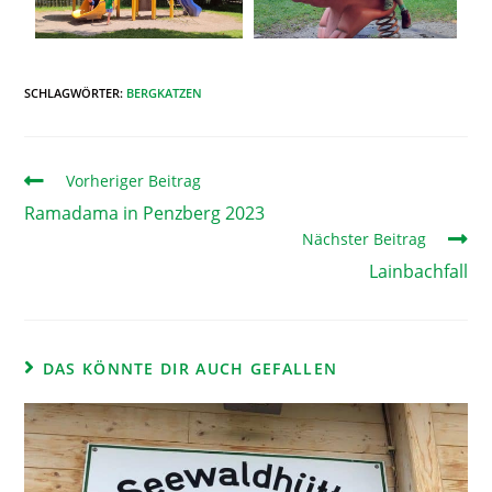
SCHLAGWÖRTER
:
BERGKATZEN
Vorheriger Beitrag
Ramadama in Penzberg 2023
Nächster Beitrag
Lainbachfall
DAS KÖNNTE DIR AUCH GEFALLEN