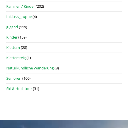
Familien / Kinder
(202)
Inklusivgruppe
(4)
Jugend
(119)
Kinder
(159)
Klettern
(28)
Klettersteig
(1)
Naturkundliche Wanderung
(8)
Senioren
(100)
Ski & Hochtour
(31)