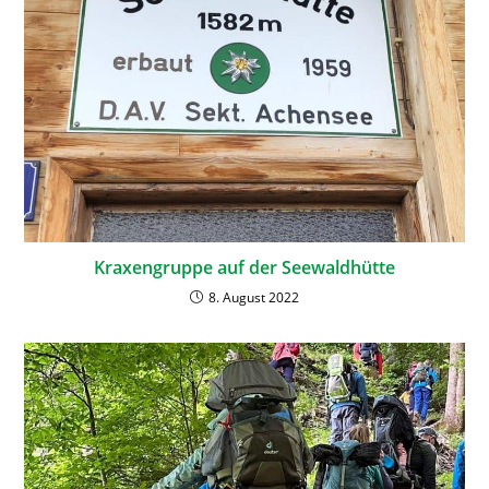
Kraxengruppe auf der Seewaldhütte
8. August 2022