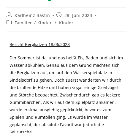
Karlheinz Bastin
28. Juni 2023
Familien / Kinder
/
Kinder
Bericht Bergkatzen 18.06.2023
Der Sommer ist da, und das heißt Eis, Baden und sich im
Wasser abkühlen. Genau aus dem Grund machten sich
die Bergkatzen auf, um auf den Wasserspielplatz in
Sindelsdorf zu gehen. Doch zuerst wanderten wir durch
die brüllende Hitze und haben sogar einige Greifvögel
und Störche beobachtet. Zwischendurch gab es leckere
Gummibärchen. Als wir auf dem Spielplatz ankamen,
wurde erstmal ausgiebig gepicknickt, bevor es zum
Spielen und Rumtollen ging. Es wurde im Wasser
geplanscht, der absolute Favorit war jedoch die
Seilrutsche.