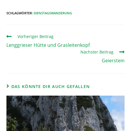
SCHLAGWÖRTER
:
DIENSTAGSWANDERUNG
Vorheriger Beitrag
Lenggrieser Hütte und Grasleitenkopf
Nächster Beitrag
Geierstein
DAS KÖNNTE DIR AUCH GEFALLEN