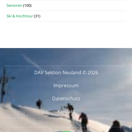
Senioren
(100)
Ski & Hochtour
(31)
DAV Sektion Neuland © 2026
Impressum
Datenschutz
Kontakt