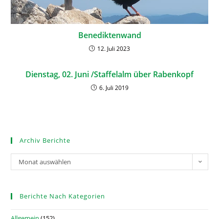
Benediktenwand
12. Juli 2023
Dienstag, 02. Juni /Staffelalm über Rabenkopf
6. Juli 2019
Archiv Berichte
Monat auswählen
Berichte Nach Kategorien
Allgemein
(152)