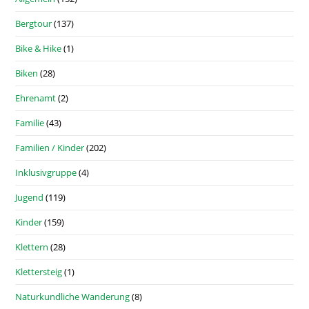
Bergtour
(137)
Bike & Hike
(1)
Biken
(28)
Ehrenamt
(2)
Familie
(43)
Familien / Kinder
(202)
Inklusivgruppe
(4)
Jugend
(119)
Kinder
(159)
Klettern
(28)
Klettersteig
(1)
Naturkundliche Wanderung
(8)