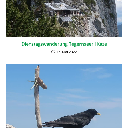
Dienstagswanderung Tegernseer Hütte
13. Mai 2022