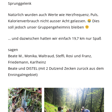
Sprunggelenk
Natürlich wurden auch Werte wie Herzfrequenz, Puls,
Kalorienverbrauch nicht ausser Acht gelassen.
Dies
soll jedoch unser Gruppengeheimnis bleiben
… und dazwischen hatten wir einfach 19,7 km nur Spaß
sagen
Beate M., Monika, Waltraud, Steffi, Rosi und Franz,
Friedemann, Karlheinz
Beate und DISTEL (mit 2 Dutzend Zecken zurück aus dem
Enningalmgebiet)