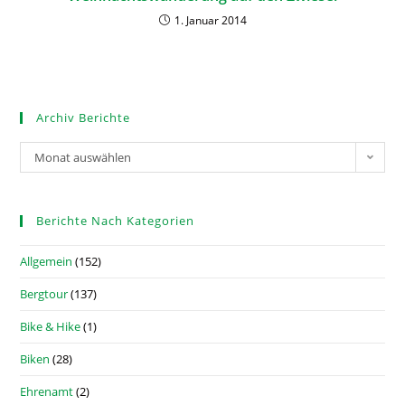
1. Januar 2014
Archiv Berichte
Monat auswählen
Berichte Nach Kategorien
Allgemein
(152)
Bergtour
(137)
Bike & Hike
(1)
Biken
(28)
Ehrenamt
(2)