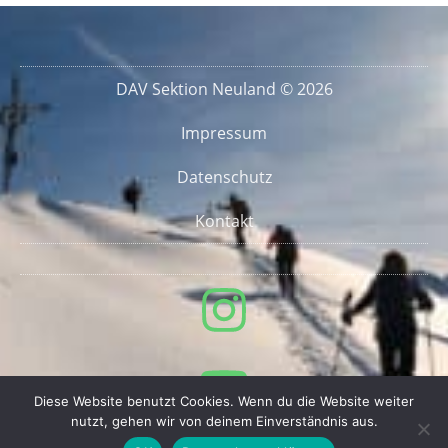
DAV Sektion Neuland © 2026
Impressum
Datenschutz
Kontakt
Diese Website benutzt Cookies. Wenn du die Website weiter
nutzt, gehen wir von deinem Einverständnis aus.