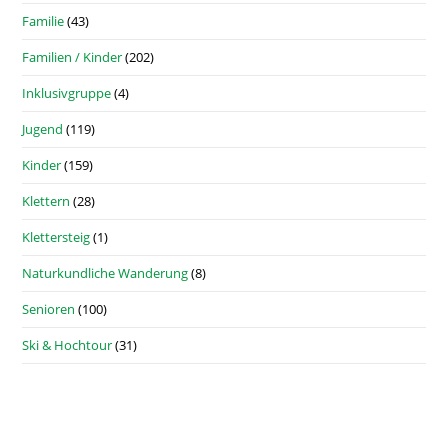
Familie
(43)
Familien / Kinder
(202)
Inklusivgruppe
(4)
Jugend
(119)
Kinder
(159)
Klettern
(28)
Klettersteig
(1)
Naturkundliche Wanderung
(8)
Senioren
(100)
Ski & Hochtour
(31)