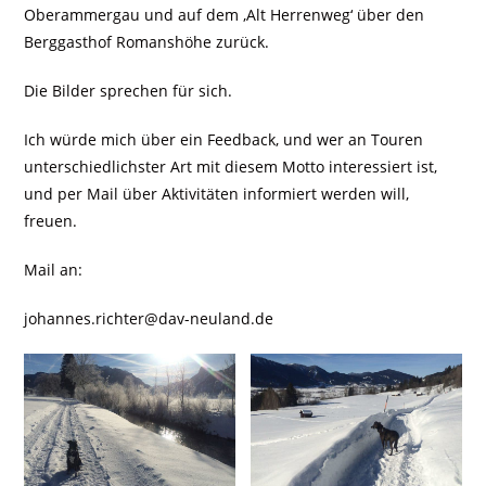
Oberammergau und auf dem ‚Alt Herrenweg‘ über den
Berggasthof Romanshöhe zurück.
Die Bilder sprechen für sich.
Ich würde mich über ein Feedback, und wer an Touren
unterschiedlichster Art mit diesem Motto interessiert ist,
und per Mail über Aktivitäten informiert werden will,
freuen.
Mail an:
johannes.richter@dav-neuland.de