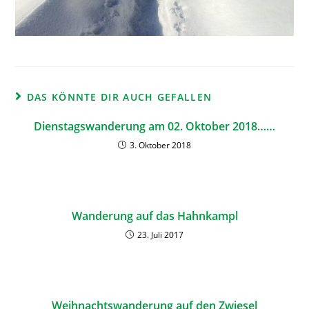
DAS KÖNNTE DIR AUCH GEFALLEN
Dienstagswanderung am 02. Oktober 2018……
3. Oktober 2018
Wanderung auf das Hahnkampl
23. Juli 2017
Weihnachtswanderung auf den Zwiesel