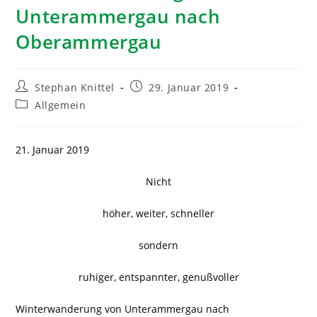
Unterammergau nach
Oberammergau
Stephan Knittel
29. Januar 2019
Allgemein
21. Januar 2019
Nicht
höher, weiter, schneller
sondern
ruhiger, entspannter, genußvoller
Winterwanderung von Unterammergau nach