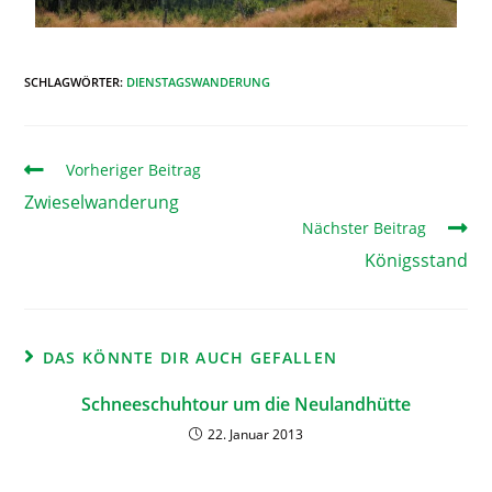
SCHLAGWÖRTER
:
DIENSTAGSWANDERUNG
Vorheriger Beitrag
Zwieselwanderung
Nächster Beitrag
Königsstand
DAS KÖNNTE DIR AUCH GEFALLEN
Schneeschuhtour um die Neulandhütte
22. Januar 2013