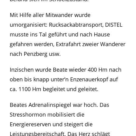
Mit Hilfe aller Mitwander wurde
umorganisiert: Rucksackabtransport, DISTEL
musste ins Tal geführt und nach Hause
gefahren werden, Extrafahrt zweier Wanderer
nach Penzberg usw.
Inzischen wurde Beate wieder 400 Hm nach
oben bis knapp unter’n Enzenauerkopf auf
ca. 1100 Hm begleitet und geleitet.
Beates Adrenalinspiegel war hoch. Das
Stresshormon mobilisiert die
Energiereserven und steigert die
Leistungsbereitschaft. Das Herz schlägt