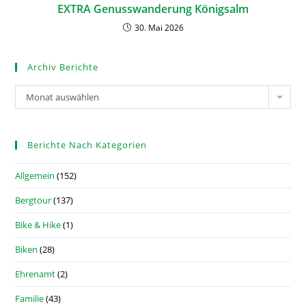
EXTRA Genusswanderung Königsalm
30. Mai 2026
Archiv Berichte
Monat auswählen
Berichte Nach Kategorien
Allgemein
(152)
Bergtour
(137)
Bike & Hike
(1)
Biken
(28)
Ehrenamt
(2)
Familie
(43)