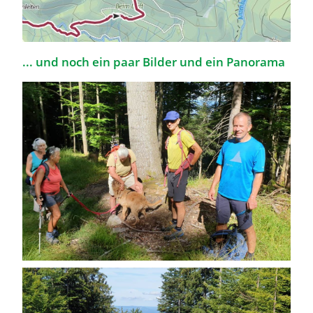
... und noch ein paar Bilder und ein Panorama