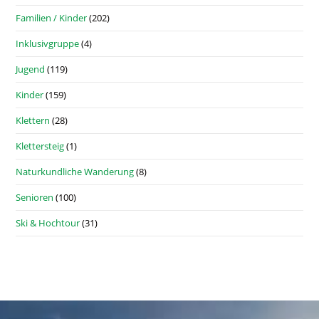
Familien / Kinder
(202)
Inklusivgruppe
(4)
Jugend
(119)
Kinder
(159)
Klettern
(28)
Klettersteig
(1)
Naturkundliche Wanderung
(8)
Senioren
(100)
Ski & Hochtour
(31)