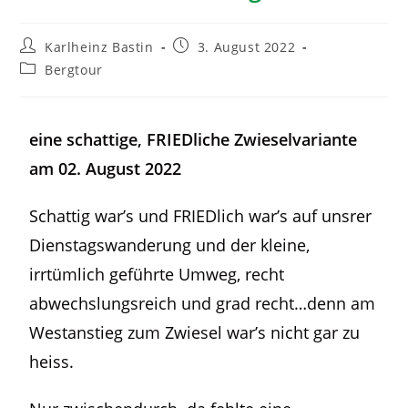
Karlheinz Bastin
3. August 2022
Bergtour
eine schattige, FRIEDliche Zwieselvariante
am 02. August 2022
Schattig war’s und FRIEDlich war’s auf unsrer
Dienstagswanderung und der kleine,
irrtümlich geführte Umweg, recht
abwechslungsreich und grad recht…denn am
Westanstieg zum Zwiesel war’s nicht gar zu
heiss.