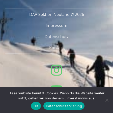
DAV Sektion Neuland © 2026
Impressum
Datenschutz
Kontakt
Diese Website benutzt Cookies. Wenn du die Website weiter
nutzt, gehen wir von deinem Einverständnis aus.
OK
Datenschutzerklärung