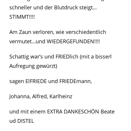
schneller und der Blutdruck steigt…
STIMMT!!!!
Am Zaun verloren, wie verschiedentlich
vermutet…und WIEDERGEFUNDEN!!!!
Schattig war’s und FRIEDlich (mit a bisserl
Aufregung gewürzt)
sagen ElFRIEDE und FRIEDEmann,
Johanna, Alfred, Karlheinz
und mit einem EXTRA DANKESCHÖN Beate
ud DISTEL