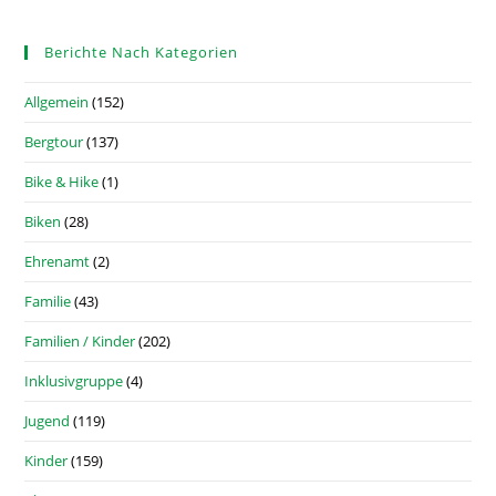
Berichte Nach Kategorien
Allgemein
(152)
Bergtour
(137)
Bike & Hike
(1)
Biken
(28)
Ehrenamt
(2)
Familie
(43)
Familien / Kinder
(202)
Inklusivgruppe
(4)
Jugend
(119)
Kinder
(159)