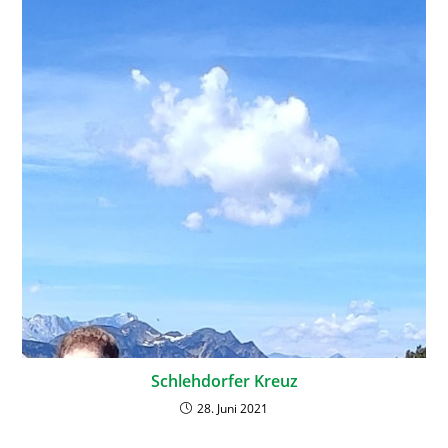
Schlehdorfer Kreuz
28. Juni 2021