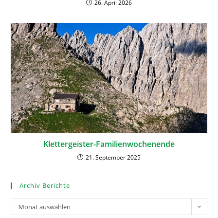
26. April 2026
Klettergeister-Familienwochenende
21. September 2025
Archiv Berichte
Monat auswählen