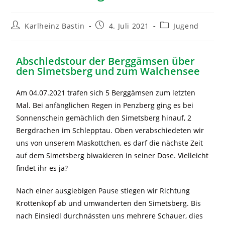
Karlheinz Bastin
4. Juli 2021
Jugend
Abschiedstour der Berggämsen über
den Simetsberg und zum Walchensee
Am 04.07.2021 trafen sich 5 Berggämsen zum letzten
Mal. Bei anfänglichen Regen in Penzberg ging es bei
Sonnenschein gemächlich den Simetsberg hinauf, 2
Bergdrachen im Schlepptau. Oben verabschiedeten wir
uns von unserem Maskottchen, es darf die nächste Zeit
auf dem Simetsberg biwakieren in seiner Dose. Vielleicht
findet ihr es ja?
Nach einer ausgiebigen Pause stiegen wir Richtung
Krottenkopf ab und umwanderten den Simetsberg. Bis
nach Einsiedl durchnässten uns mehrere Schauer, dies