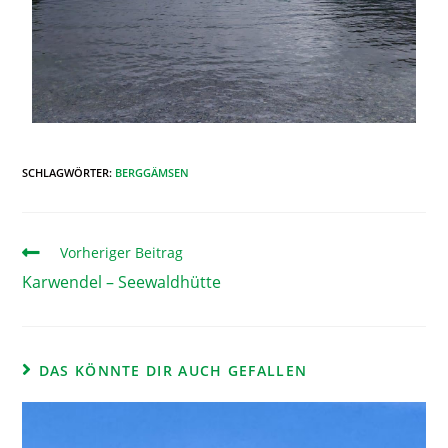
SCHLAGWÖRTER
:
BERGGÄMSEN
Vorheriger Beitrag
Karwendel – Seewaldhütte
DAS KÖNNTE DIR AUCH GEFALLEN