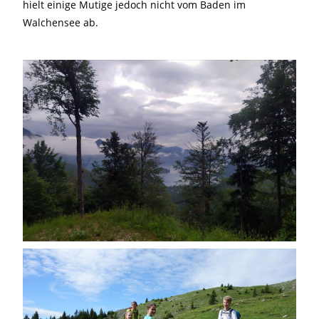
hielt einige Mutige jedoch nicht vom Baden im
Walchensee ab.