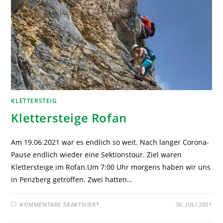
KLETTERSTEIG
Klettersteige Rofan
Am 19.06.2021 war es endlich so weit. Nach langer Corona-
Pause endlich wieder eine Sektionstour. Ziel waren
Klettersteige im Rofan.Um 7:00 Uhr morgens haben wir uns
in Penzberg getroffen. Zwei hatten…
KOMMENTARE DEAKTIVIERT
30. JULI 2021