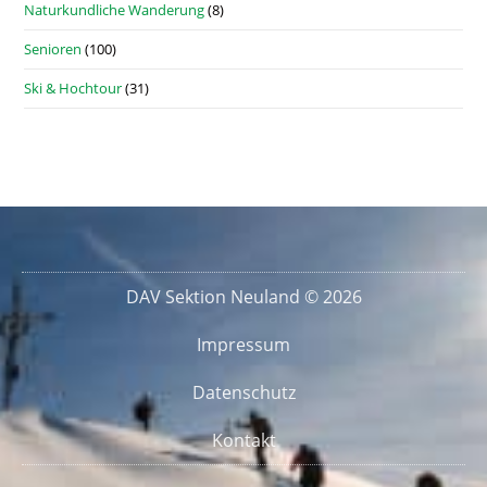
Naturkundliche Wanderung
(8)
Senioren
(100)
Ski & Hochtour
(31)
DAV Sektion Neuland © 2026
Impressum
Datenschutz
Kontakt