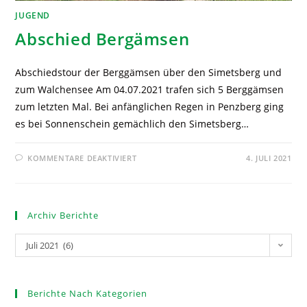
JUGEND
Abschied Bergämsen
Abschiedstour der Berggämsen über den Simetsberg und
zum Walchensee Am 04.07.2021 trafen sich 5 Berggämsen
zum letzten Mal. Bei anfänglichen Regen in Penzberg ging
es bei Sonnenschein gemächlich den Simetsberg…
KOMMENTARE DEAKTIVIERT
4. JULI 2021
Archiv Berichte
Juli 2021 (6)
Berichte Nach Kategorien