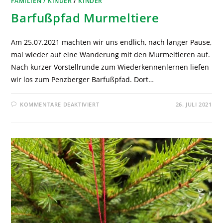
FAMILIEN / KINDER
/
KINDER
Barfußpfad Murmeltiere
Am 25.07.2021 machten wir uns endlich, nach langer Pause,
mal wieder auf eine Wanderung mit den Murmeltieren auf.
Nach kurzer Vorstellrunde zum Wiederkennenlernen liefen
wir los zum Penzberger Barfußpfad. Dort…
KOMMENTARE DEAKTIVIERT
26. JULI 2021