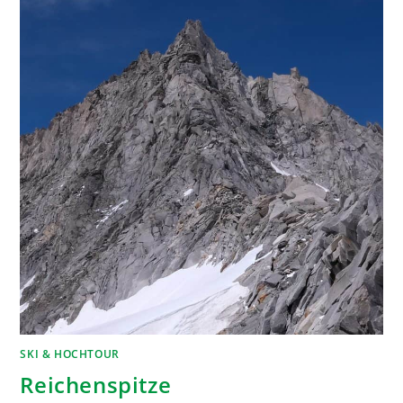
SKI & HOCHTOUR
Reichenspitze