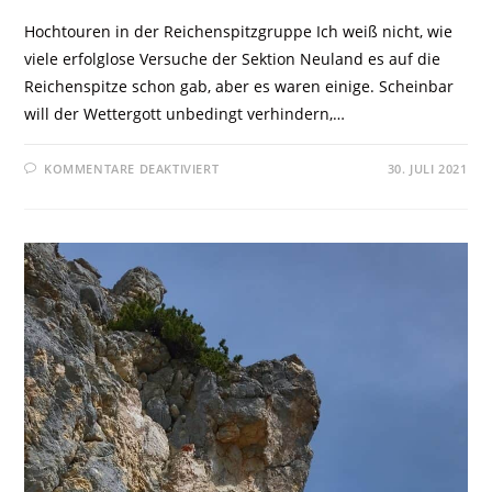
Hochtouren in der Reichenspitzgruppe Ich weiß nicht, wie
viele erfolglose Versuche der Sektion Neuland es auf die
Reichenspitze schon gab, aber es waren einige. Scheinbar
will der Wettergott unbedingt verhindern,…
KOMMENTARE DEAKTIVIERT
30. JULI 2021