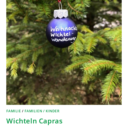
FAMILIE
/
FAMILIEN / KINDER
Wichteln Capras