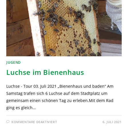
JUGEND
Luchse im Bienenhaus
Luchse - Tour 03. Juli 2021 „Bienenhaus und baden“ Am
Samstag trafen sich 6 Luchse auf dem Stadtplatz um
gemeinsam einen schönen Tag zu erleben.Mit dem Rad
ging es gleich…
KOMMENTARE DEAKTIVIERT
6. JULI 2021