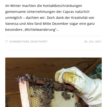
Im Winter machten die Kontaktbeschränkungen
gemeinsame Unternehmungen der Capras natürlich
unmöglich – dachten wir. Doch dank der Kreativität von
Vanessa und Alex fand Mitte Dezember sogar eine ganz
besondere „Wichtelwanderung“…
KOMMENTARE DEAKTIVIERT
26. JULI 2021