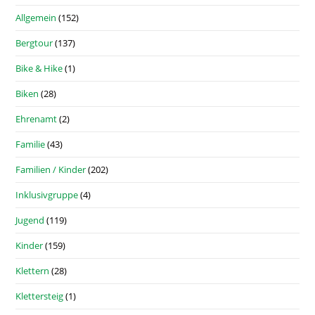
Allgemein
(152)
Bergtour
(137)
Bike & Hike
(1)
Biken
(28)
Ehrenamt
(2)
Familie
(43)
Familien / Kinder
(202)
Inklusivgruppe
(4)
Jugend
(119)
Kinder
(159)
Klettern
(28)
Klettersteig
(1)