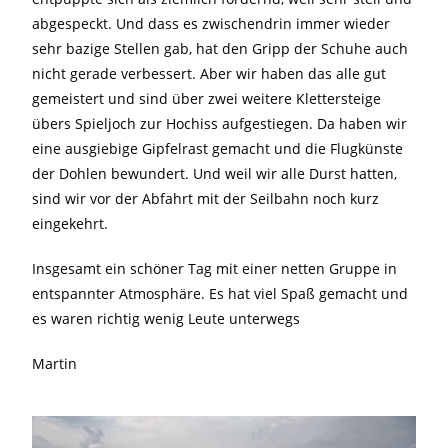
abgespeckt. Und dass es zwischendrin immer wieder
sehr bazige Stellen gab, hat den Gripp der Schuhe auch
nicht gerade verbessert. Aber wir haben das alle gut
gemeistert und sind über zwei weitere Klettersteige
übers Spieljoch zur Hochiss aufgestiegen. Da haben wir
eine ausgiebige Gipfelrast gemacht und die Flugkünste
der Dohlen bewundert. Und weil wir alle Durst hatten,
sind wir vor der Abfahrt mit der Seilbahn noch kurz
eingekehrt.
Insgesamt ein schöner Tag mit einer netten Gruppe in
entspannter Atmosphäre. Es hat viel Spaß gemacht und
es waren richtig wenig Leute unterwegs
Martin