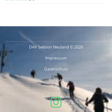
DAV Sektion Neuland © 2026
Impressum
Datenschutz
Kontakt