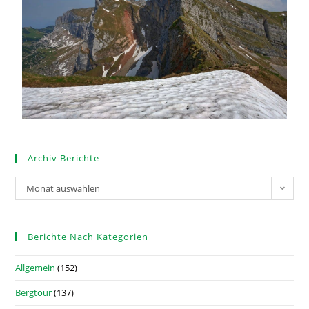
Archiv Berichte
Monat auswählen
Berichte Nach Kategorien
Allgemein
(152)
Bergtour
(137)