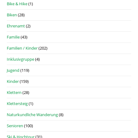
Bike & Hike
(1)
Biken
(28)
Ehrenamt
(2)
Familie
(43)
Familien / Kinder
(202)
Inklusivgruppe
(4)
Jugend
(119)
Kinder
(159)
Klettern
(28)
Klettersteig
(1)
Naturkundliche Wanderung
(8)
Senioren
(100)
Ski & Hochtour
(31)