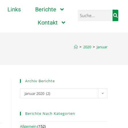
Links
Berichte
Kontakt
>
2020
>
Januar
Archiv Berichte
Januar 2020 (2)
Berichte Nach Kategorien
Allgemein
(152)