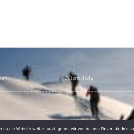
sum
Datenschutz
 du die Website weiter nutzt, gehen wir von deinem Einverständnis au