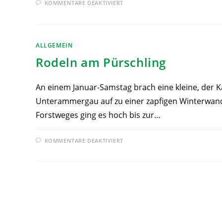
KOMMENTARE DEAKTIVIERT
ALLGEMEIN
Rodeln am Pürschling
An einem Januar-Samstag brach eine kleine, der 
Unterammergau auf zu einer zapfigen Winterwand
Forstweges ging es hoch bis zur…
KOMMENTARE DEAKTIVIERT