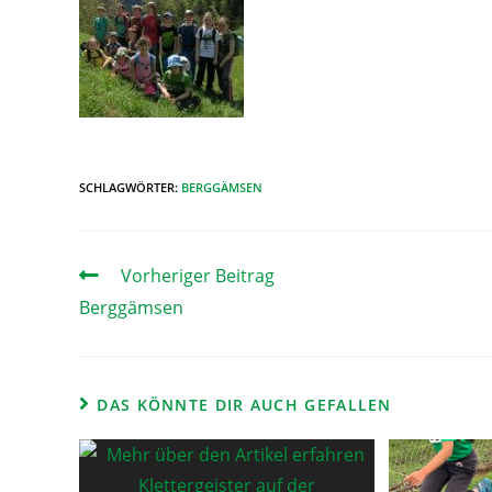
SCHLAGWÖRTER
:
BERGGÄMSEN
Vorheriger Beitrag
Berggämsen
DAS KÖNNTE DIR AUCH GEFALLEN