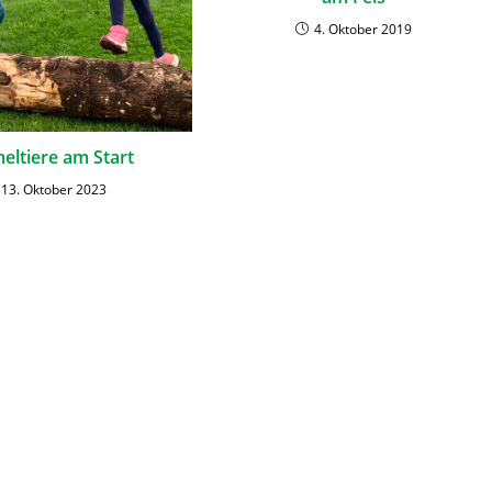
4. Oktober 2019
ltiere am Start
13. Oktober 2023
sum
Datenschutz