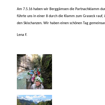
Am 7.5.16 haben wir Berggämsen die Partnachklamm dur
führte uns in einer 8 durch die Klamm zum Graseck rauf, 
den Skischanzen. Wir haben einen schönen Tag gemeinsa
Lena F.