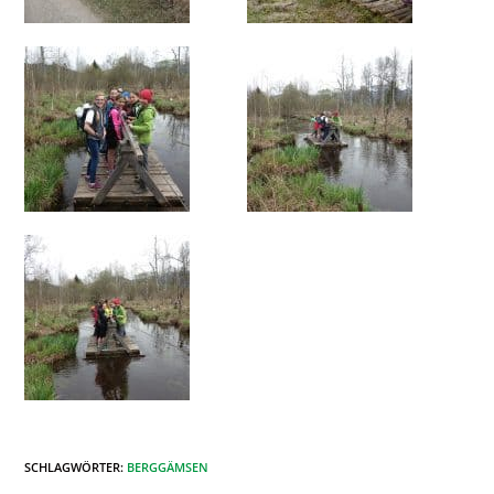
SCHLAGWÖRTER
:
BERGGÄMSEN