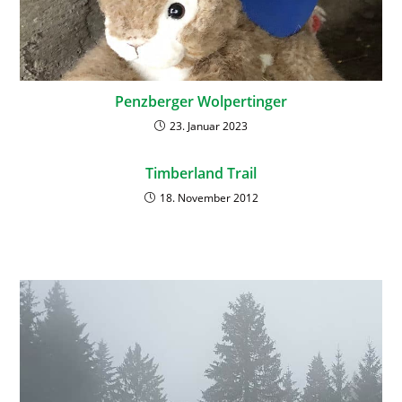
Penzberger Wolpertinger
23. Januar 2023
Timberland Trail
18. November 2012