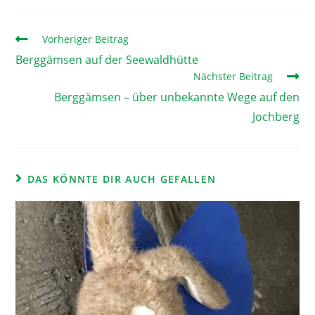
Vorheriger Beitrag
Berggämsen auf der Seewaldhütte
Nächster Beitrag
Berggämsen – über unbekannte Wege auf den
Jochberg
DAS KÖNNTE DIR AUCH GEFALLEN