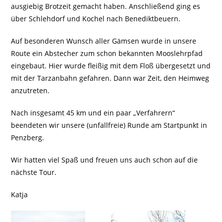
ausgiebig Brotzeit gemacht haben. Anschließend ging es
über Schlehdorf und Kochel nach Benediktbeuern.
Auf besonderen Wunsch aller Gämsen wurde in unsere
Route ein Abstecher zum schon bekannten Mooslehrpfad
eingebaut. Hier wurde fleißig mit dem Floß übergesetzt und
mit der Tarzanbahn gefahren. Dann war Zeit, den Heimweg
anzutreten.
Nach insgesamt 45 km und ein paar „Verfahrern“
beendeten wir unsere (unfallfreie) Runde am Startpunkt in
Penzberg.
Wir hatten viel Spaß und freuen uns auch schon auf die
nächste Tour.
Katja