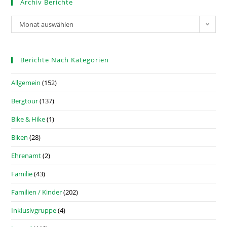
Archiv Berichte
Monat auswählen
Berichte Nach Kategorien
Allgemein
(152)
Bergtour
(137)
Bike & Hike
(1)
Biken
(28)
Ehrenamt
(2)
Familie
(43)
Familien / Kinder
(202)
Inklusivgruppe
(4)