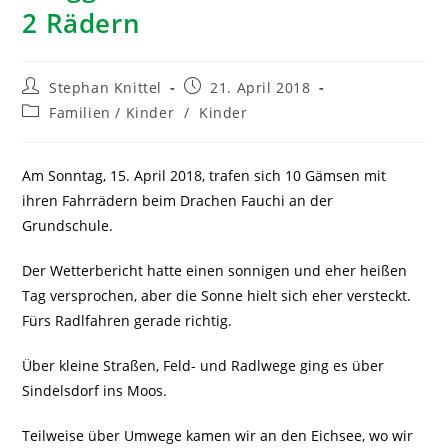
2 Rädern
Stephan Knittel
21. April 2018
Familien / Kinder
/
Kinder
Am Sonntag, 15. April 2018, trafen sich 10 Gämsen mit
ihren Fahrrädern beim Drachen Fauchi an der
Grundschule.
Der Wetterbericht hatte einen sonnigen und eher heißen
Tag versprochen, aber die Sonne hielt sich eher versteckt.
Fürs Radlfahren gerade richtig.
Über kleine Straßen, Feld- und Radlwege ging es über
Sindelsdorf ins Moos.
Teilweise über Umwege kamen wir an den Eichsee, wo wir