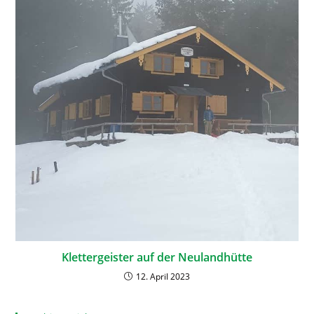
Klettergeister auf der Neulandhütte
12. April 2023