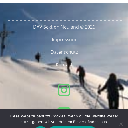
DAV Sektion Neuland © 2026
Impressum
Datenschutz
Kontakt
Diese Website benutzt Cookies. Wenn du die Website weiter
nutzt, gehen wir von deinem Einverständnis aus.