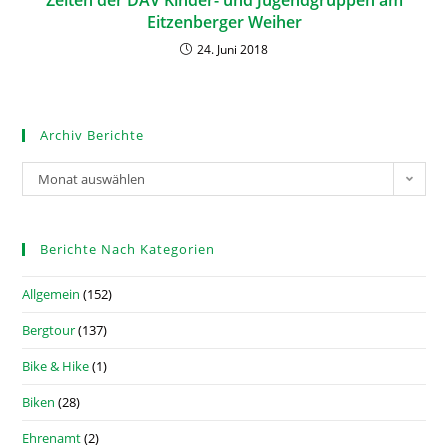
Eitzenberger Weiher
24. Juni 2018
Archiv Berichte
Monat auswählen
Berichte Nach Kategorien
Allgemein
(152)
Bergtour
(137)
Bike & Hike
(1)
Biken
(28)
Ehrenamt
(2)