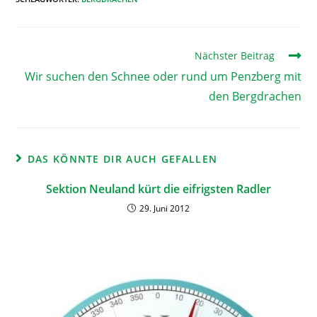
Nächster Beitrag
Wir suchen den Schnee oder rund um Penzberg mit
den Bergdrachen
DAS KÖNNTE DIR AUCH GEFALLEN
Sektion Neuland kürt die eifrigsten Radler
29. Juni 2012