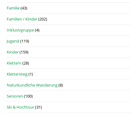
Familie
(43)
Familien / Kinder
(202)
Inklusivgruppe
(4)
Jugend
(119)
Kinder
(159)
Klettern
(28)
Klettersteig
(1)
Naturkundliche Wanderung
(8)
Senioren
(100)
Ski & Hochtour
(31)