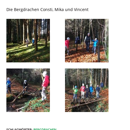
Die Bergdrachen Consti, Mika und Vincent
SCHLAGWÖRTER
:
BERGDRACHEN