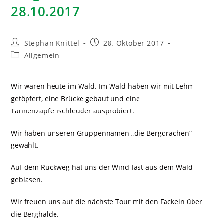
28.10.2017
Stephan Knittel
28. Oktober 2017
Allgemein
Wir waren heute im Wald. Im Wald haben wir mit Lehm
getöpfert, eine Brücke gebaut und eine
Tannenzapfenschleuder ausprobiert.
Wir haben unseren Gruppennamen „die Bergdrachen“
gewählt.
Auf dem Rückweg hat uns der Wind fast aus dem Wald
geblasen.
Wir freuen uns auf die nächste Tour mit den Fackeln über
die Berghalde.