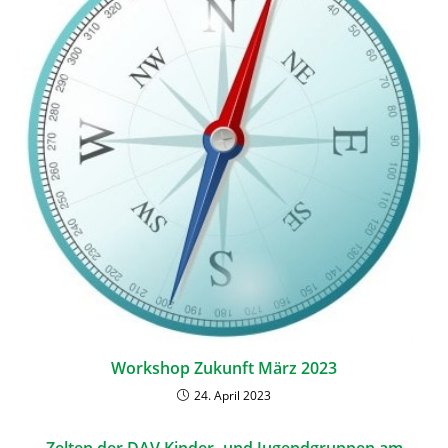
Workshop Zukunft März 2023
24. April 2023
Zelten der DAV Kinder- und Jugendgruppen am