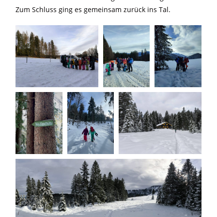
Zum Schluss ging es gemeinsam zurück ins Tal.