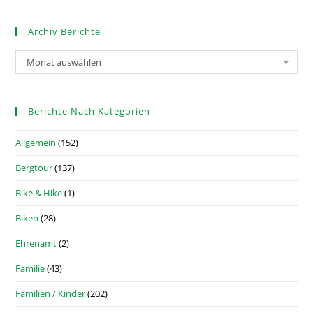
Archiv Berichte
Monat auswählen
Berichte Nach Kategorien
Allgemein
(152)
Bergtour
(137)
Bike & Hike
(1)
Biken
(28)
Ehrenamt
(2)
Familie
(43)
Familien / Kinder
(202)