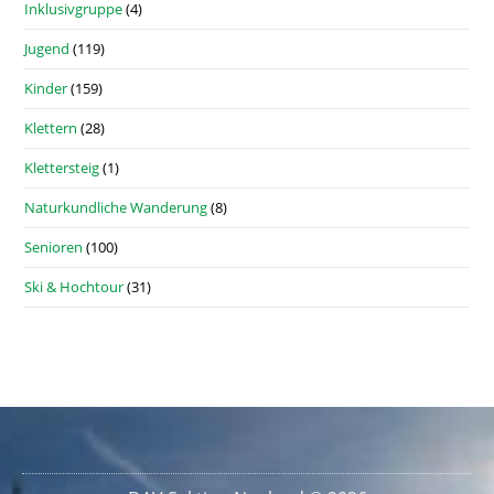
Inklusivgruppe
(4)
Jugend
(119)
Kinder
(159)
Klettern
(28)
Klettersteig
(1)
Naturkundliche Wanderung
(8)
Senioren
(100)
Ski & Hochtour
(31)