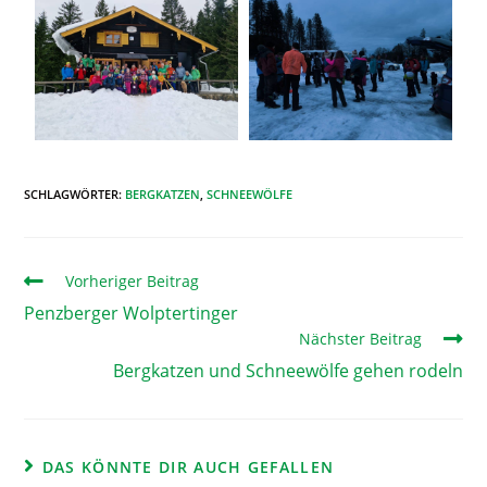
SCHLAGWÖRTER
:
BERGKATZEN
,
SCHNEEWÖLFE
Vorheriger Beitrag
Penzberger Wolptertinger
Nächster Beitrag
Bergkatzen und Schneewölfe gehen rodeln
DAS KÖNNTE DIR AUCH GEFALLEN