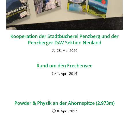
Kooperation der Stadtbücherei Penzberg und der
Penzberger DAV Sektion Neuland
23. Mai 2026
Rund um den Frechensee
1. April 2014
Powder & Physik an der Ahornspitze (2.973m)
8. April 2017