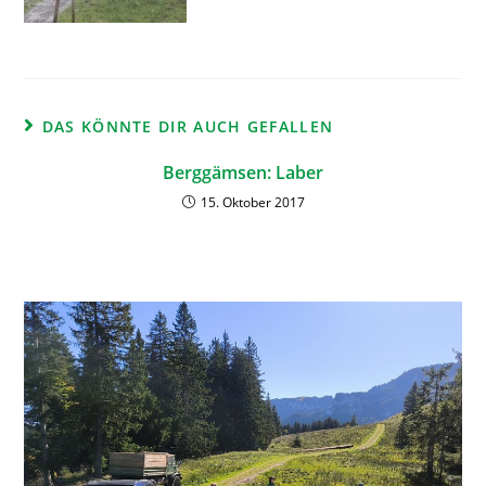
DAS KÖNNTE DIR AUCH GEFALLEN
Berggämsen: Laber
15. Oktober 2017