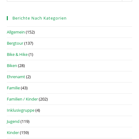
Berichte Nach Kategorien
Allgemein
(152)
Bergtour
(137)
Bike & Hike
(1)
Biken
(28)
Ehrenamt
(2)
Familie
(43)
Familien / Kinder
(202)
Inklusivgruppe
(4)
Jugend
(119)
Kinder
(159)