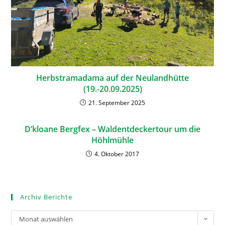
Herbstramadama auf der Neulandhütte
(19.-20.09.2025)
21. September 2025
D’kloane Bergfex – Waldentdeckertour um die
Höhlmühle
4. Oktober 2017
Archiv Berichte
Monat auswählen