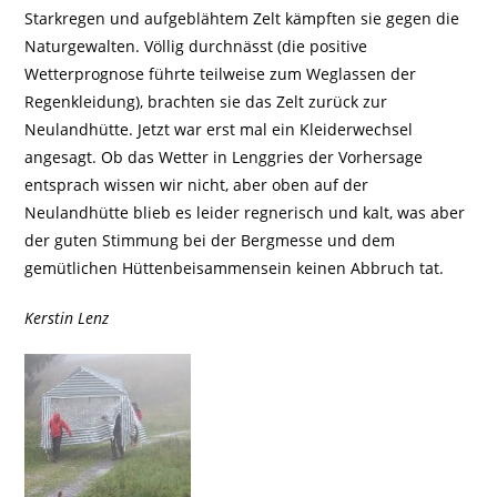
Starkregen und aufgeblähtem Zelt kämpften sie gegen die
Naturgewalten. Völlig durchnässt (die positive
Wetterprognose führte teilweise zum Weglassen der
Regenkleidung), brachten sie das Zelt zurück zur
Neulandhütte. Jetzt war erst mal ein Kleiderwechsel
angesagt. Ob das Wetter in Lenggries der Vorhersage
entsprach wissen wir nicht, aber oben auf der
Neulandhütte blieb es leider regnerisch und kalt, was aber
der guten Stimmung bei der Bergmesse und dem
gemütlichen Hüttenbeisammensein keinen Abbruch tat.
Kerstin Lenz