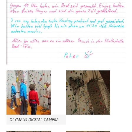
OLYMPUS DIGITAL CAMERA