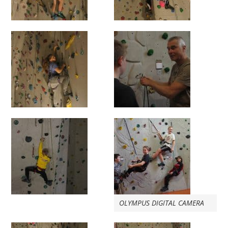
OLYMPUS DIGITAL CAMERA