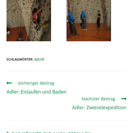
SCHLAGWÖRTER
:
ADLER
Vorheriger Beitrag
Adler: Eislaufen und Baden
Nächster Beitrag
Adler: Zwieselexpedition