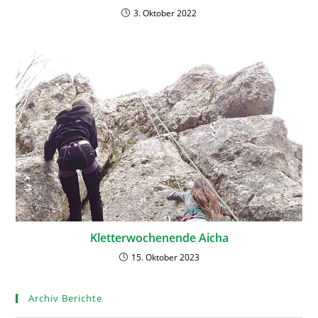
3. Oktober 2022
Kletterwochenende Aicha
15. Oktober 2023
Archiv Berichte