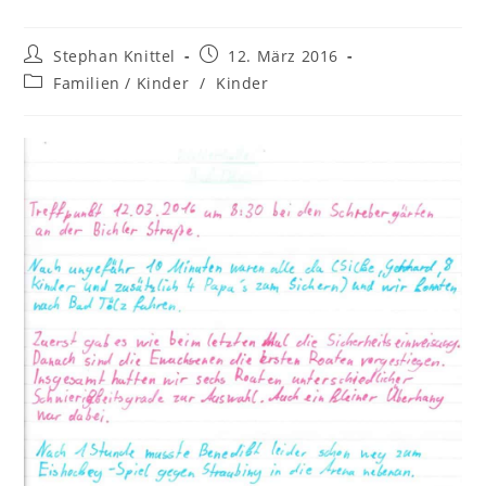
Stephan Knittel
12. März 2016
Familien / Kinder
/
Kinder