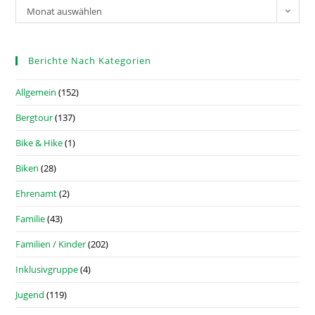
Monat auswählen
Berichte Nach Kategorien
Allgemein
(152)
Bergtour
(137)
Bike & Hike
(1)
Biken
(28)
Ehrenamt
(2)
Familie
(43)
Familien / Kinder
(202)
Inklusivgruppe
(4)
Jugend
(119)