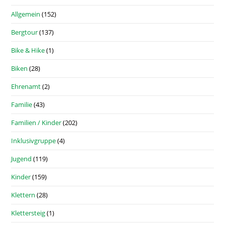
Allgemein
(152)
Bergtour
(137)
Bike & Hike
(1)
Biken
(28)
Ehrenamt
(2)
Familie
(43)
Familien / Kinder
(202)
Inklusivgruppe
(4)
Jugend
(119)
Kinder
(159)
Klettern
(28)
Klettersteig
(1)