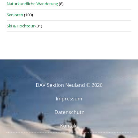
Naturkundliche Wanderung
(8)
Senioren
(100)
Ski & Hochtour
(31)
DAV Sektion Neuland © 2026
Impressum
Datenschutz
Kontakt