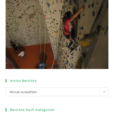
Archiv Berichte
Monat auswählen
Berichte Nach Kategorien