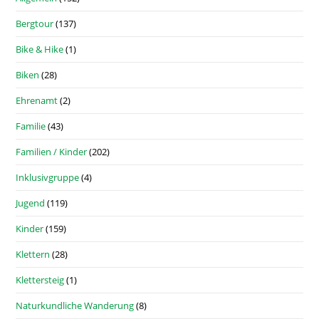
Bergtour
(137)
Bike & Hike
(1)
Biken
(28)
Ehrenamt
(2)
Familie
(43)
Familien / Kinder
(202)
Inklusivgruppe
(4)
Jugend
(119)
Kinder
(159)
Klettern
(28)
Klettersteig
(1)
Naturkundliche Wanderung
(8)