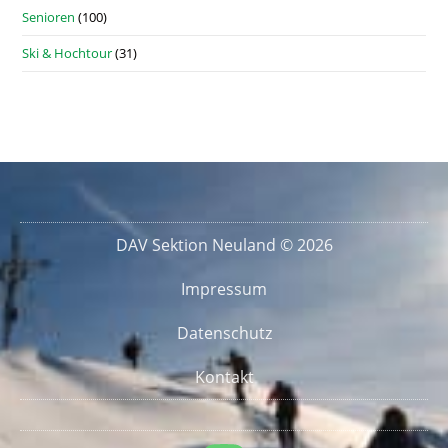
Senioren
(100)
Ski & Hochtour
(31)
DAV Sektion Neuland © 2026
Impressum
Datenschutz
Kontakt