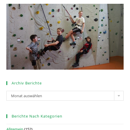
Archiv Berichte
Monat auswählen
Berichte Nach Kategorien
Allgemein
(152)