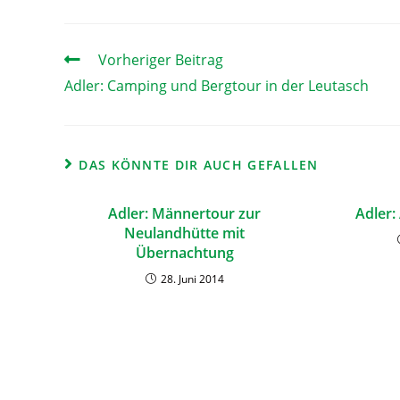
Vorheriger Beitrag
Adler: Camping und Bergtour in der Leutasch
DAS KÖNNTE DIR AUCH GEFALLEN
Adler: Männertour zur
Adler:
Neulandhütte mit
Übernachtung
28. Juni 2014