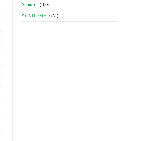
Senioren
(100)
Ski & Hochtour
(31)