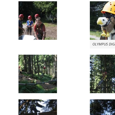
OLYMPUS DIG