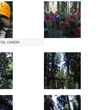
ITAL CAMERA