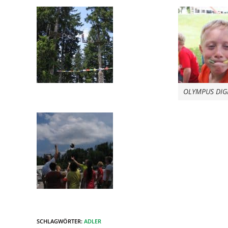
OLYMPUS DIG
SCHLAGWÖRTER
:
ADLER