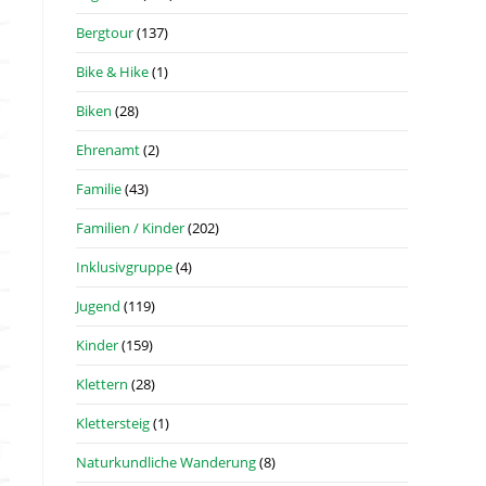
Bergtour
(137)
Bike & Hike
(1)
Biken
(28)
Ehrenamt
(2)
Familie
(43)
Familien / Kinder
(202)
Inklusivgruppe
(4)
Jugend
(119)
Kinder
(159)
Klettern
(28)
Klettersteig
(1)
Naturkundliche Wanderung
(8)