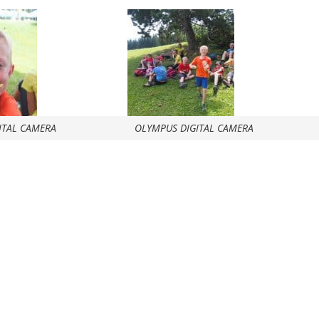
ITAL CAMERA
OLYMPUS DIGITAL CAMERA