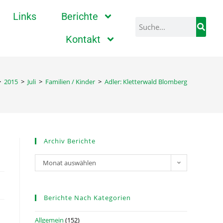
Links
Berichte
Kontakt
>
2015
>
Juli
>
Familien / Kinder
>
Adler: Kletterwald Blomberg
Archiv Berichte
Monat auswählen
Berichte Nach Kategorien
Allgemein
(152)