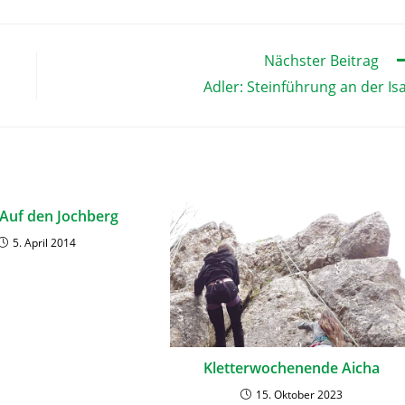
Nächster Beitrag
Adler: Steinführung an der Is
 Auf den Jochberg
5. April 2014
Kletterwochenende Aicha
15. Oktober 2023