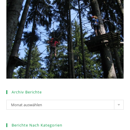
Archiv Berichte
Monat auswählen
Berichte Nach Kategorien