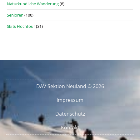
Naturkundliche Wanderung
(8)
Senioren
(100)
Ski & Hochtour
(31)
DAV Sektion Neuland © 2026
Impressum
Datenschutz
Kontakt