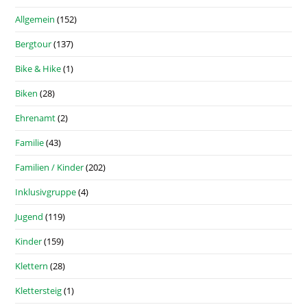
Allgemein
(152)
Bergtour
(137)
Bike & Hike
(1)
Biken
(28)
Ehrenamt
(2)
Familie
(43)
Familien / Kinder
(202)
Inklusivgruppe
(4)
Jugend
(119)
Kinder
(159)
Klettern
(28)
Klettersteig
(1)