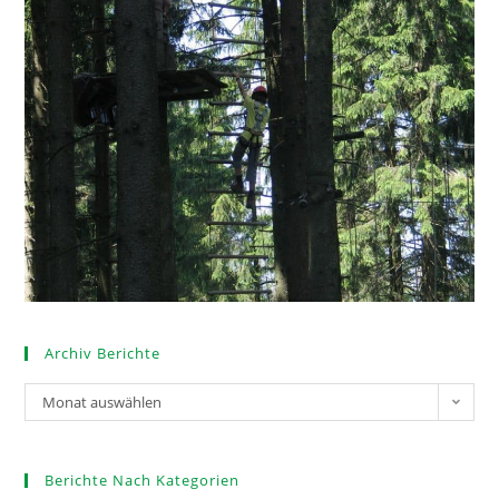
Archiv Berichte
Monat auswählen
Berichte Nach Kategorien