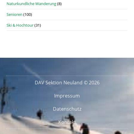
Naturkundliche Wanderung
(8)
Senioren
(100)
Ski & Hochtour
(31)
DAV Sektion Neuland © 2026
Impressum
Datenschutz
Kontakt