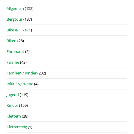
Allgemein
(152)
Bergtour
(137)
Bike & Hike
(1)
Biken
(28)
Ehrenamt
(2)
Familie
(43)
Familien / Kinder
(202)
Inklusivgruppe
(4)
Jugend
(119)
Kinder
(159)
Klettern
(28)
Klettersteig
(1)