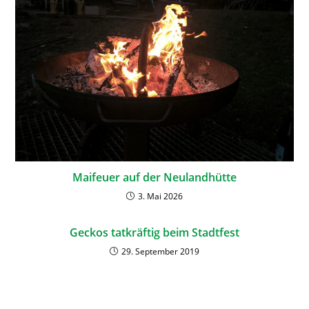
Maifeuer auf der Neulandhütte
3. Mai 2026
Geckos tatkräftig beim Stadtfest
29. September 2019