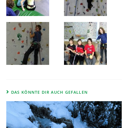
DAS KÖNNTE DIR AUCH GEFALLEN