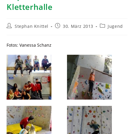
Kletterhalle
Stephan Knittel
30. März 2013
Jugend
Fotos: Vanessa Schanz