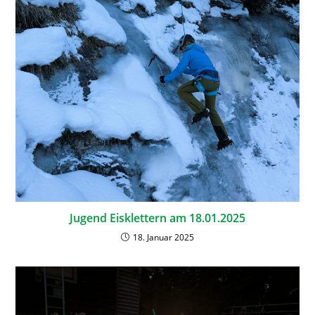
Jugend Eisklettern am 18.01.2025
18. Januar 2025