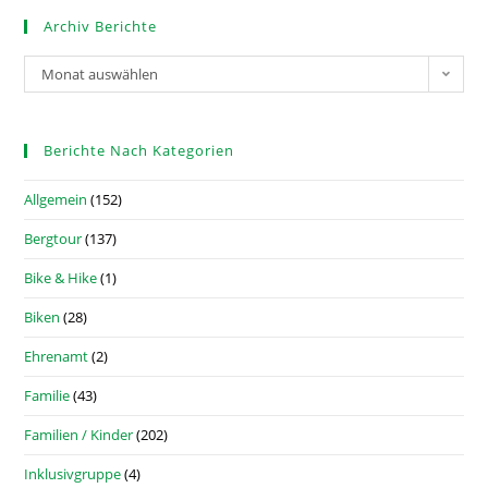
Archiv Berichte
Monat auswählen
Berichte Nach Kategorien
Allgemein
(152)
Bergtour
(137)
Bike & Hike
(1)
Biken
(28)
Ehrenamt
(2)
Familie
(43)
Familien / Kinder
(202)
Inklusivgruppe
(4)