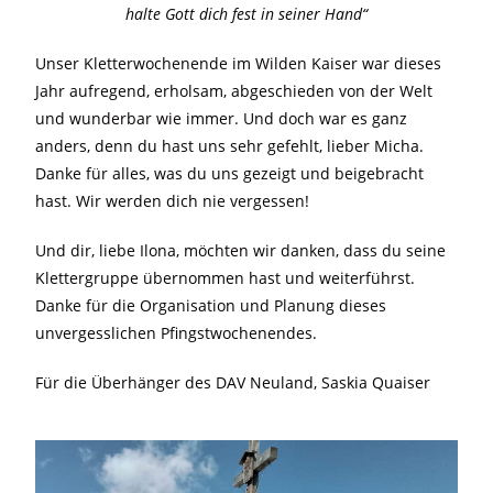
halte Gott dich fest in seiner Hand“
Unser Kletterwochenende im Wilden Kaiser war dieses
Jahr aufregend, erholsam, abgeschieden von der Welt
und wunderbar wie immer. Und doch war es ganz
anders, denn du hast uns sehr gefehlt, lieber Micha.
Danke für alles, was du uns gezeigt und beigebracht
hast. Wir werden dich nie vergessen!
Und dir, liebe Ilona, möchten wir danken, dass du seine
Klettergruppe übernommen hast und weiterführst.
Danke für die Organisation und Planung dieses
unvergesslichen Pfingstwochenendes.
Für die Überhänger des DAV Neuland, Saskia Quaiser