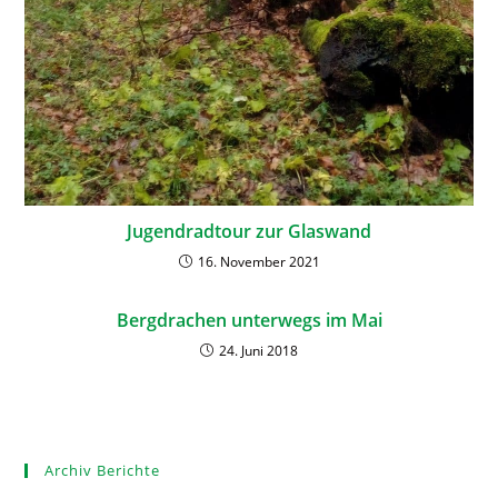
Jugendradtour zur Glaswand
16. November 2021
Bergdrachen unterwegs im Mai
24. Juni 2018
Archiv Berichte