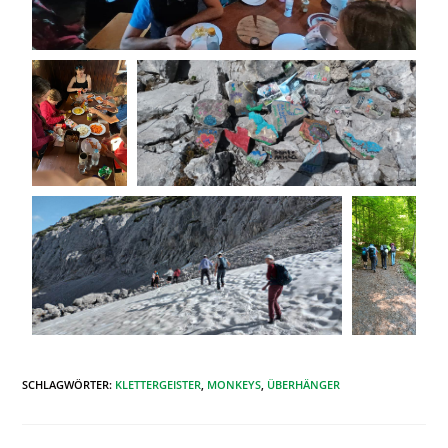
SCHLAGWÖRTER
:
KLETTERGEISTER
,
MONKEYS
,
ÜBERHÄNGER