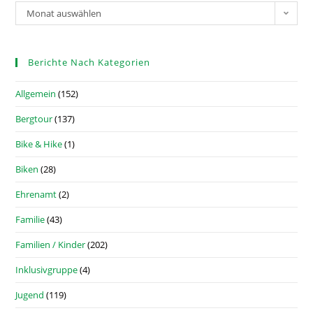
Monat auswählen
Berichte Nach Kategorien
Allgemein
(152)
Bergtour
(137)
Bike & Hike
(1)
Biken
(28)
Ehrenamt
(2)
Familie
(43)
Familien / Kinder
(202)
Inklusivgruppe
(4)
Jugend
(119)