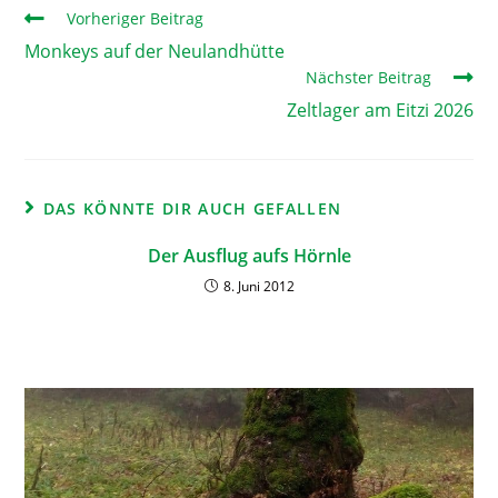
Vorheriger Beitrag
Monkeys auf der Neulandhütte
Nächster Beitrag
Zeltlager am Eitzi 2026
DAS KÖNNTE DIR AUCH GEFALLEN
Der Ausflug aufs Hörnle
8. Juni 2012