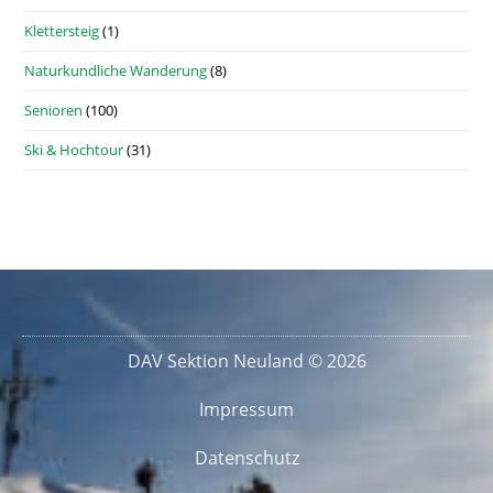
Klettersteig
(1)
Naturkundliche Wanderung
(8)
Senioren
(100)
Ski & Hochtour
(31)
DAV Sektion Neuland © 2026
Impressum
Datenschutz