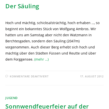
Der Säuling
Hoch und mächtig, schicksalsträchtig, hoch erhaben …, so
beginnt ein bekanntes Stück von Wolfgang Ambros. Wir
hatten uns am Samstag aber nicht den Watzmann in
Berchtesgaden, sondern den Säuling (2047m)
vorgenommen. Auch dieser Berg erhebt sich hoch und
mächtig über den Städten Füssen und Reutte und über
dem Forggensee.
(mehr …)
KOMMENTARE DEAKTIVIERT
17. AUGUST 2012
JUGEND
Sonnwendfeuerfeier auf der