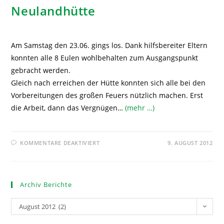
Neulandhütte
Am Samstag den 23.06. gings los. Dank hilfsbereiter Eltern
konnten alle 8 Eulen wohlbehalten zum Ausgangspunkt
gebracht werden.
Gleich nach erreichen der Hütte konnten sich alle bei den
Vorbereitungen des großen Feuers nützlich machen. Erst
die Arbeit, dann das Vergnügen…
(mehr …)
KOMMENTARE DEAKTIVIERT
9. AUGUST 2012
Archiv Berichte
August 2012 (2)