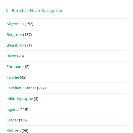
Berichte Nach Kategorien
Allgemein
(152)
Bergtour
(137)
Bike & Hike
(1)
Biken
(28)
Ehrenamt
(2)
Familie
(43)
Familien / Kinder
(202)
Inklusivgruppe
(4)
Jugend
(119)
Kinder
(159)
Klettern
(28)