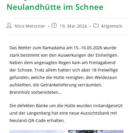
Neulandhütte im Schnee
Nico Meissner
19. Mai 2026
Allgemein
Das Wetter zum Ramadama am 15.-16.05.2026 wurde
stark bestimmt von den Auswirkungen der Eisheiligen.
Neben dem angesagten Regen kam am Freitagabend
der Schnee. Trotz allem hatten sich aber 18 Freiwillige
gefunden, welche die Hütte reinigten, den Weidezaun
aufstellten, die Getränkelieferung verräumten,
Brennholz vorbereiteten…
Die defekten Bänke um die Hütte wurden instandgesetzt
und der Längenberg hat eine neue Aussichtsbank mit
Neuland-QR-Code erhalten.