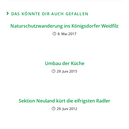
DAS KÖNNTE DIR AUCH GEFALLEN
Naturschutzwanderung ins Königsdorfer Weidfilz
8. Mai 2017
Umbau der Küche
29. Juni 2015
Sektion Neuland kürt die eifrigsten Radler
29. Juni 2012