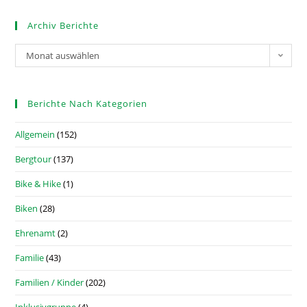
Archiv Berichte
Monat auswählen
Berichte Nach Kategorien
Allgemein
(152)
Bergtour
(137)
Bike & Hike
(1)
Biken
(28)
Ehrenamt
(2)
Familie
(43)
Familien / Kinder
(202)
Inklusivgruppe
(4)