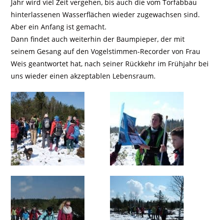
Jahr wird viel Zeit vergehen, bis auch die vom Torfabbau
hinterlassenen Wasserflächen wieder zugewachsen sind.
Aber ein Anfang ist gemacht.
Dann findet auch weiterhin der Baumpieper, der mit
seinem Gesang auf den Vogelstimmen-Recorder von Frau
Weis geantwortet hat, nach seiner Rückkehr im Frühjahr bei
uns wieder einen akzeptablen Lebensraum.