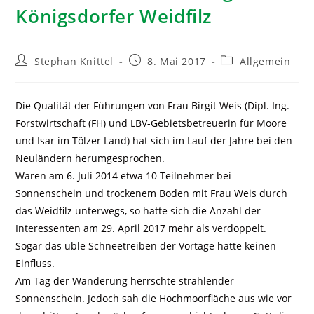
Königsdorfer Weidfilz
Stephan Knittel
8. Mai 2017
Allgemein
Die Qualität der Führungen von Frau Birgit Weis (Dipl. Ing.
Forstwirtschaft (FH) und LBV-Gebietsbetreuerin für Moore
und Isar im Tölzer Land) hat sich im Lauf der Jahre bei den
Neuländern herumgesprochen.
Waren am 6. Juli 2014 etwa 10 Teilnehmer bei
Sonnenschein und trockenem Boden mit Frau Weis durch
das Weidfilz unterwegs, so hatte sich die Anzahl der
Interessenten am 29. April 2017 mehr als verdoppelt.
Sogar das üble Schneetreiben der Vortage hatte keinen
Einfluss.
Am Tag der Wanderung herrschte strahlender
Sonnenschein. Jedoch sah die Hochmoorfläche aus wie vor