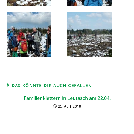
DAS KÖNNTE DIR AUCH GEFALLEN
Familienklettern in Leutasch am 22.04.
25. April 2018