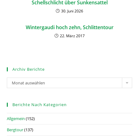
Schellschlicht über Sunkensattel
30. Juni 2026
Wintergaudi hoch zehn, Schlittentour
22. März 2017
Archiv Berichte
Monat auswählen
Berichte Nach Kategorien
Allgemein
(152)
Bergtour
(137)