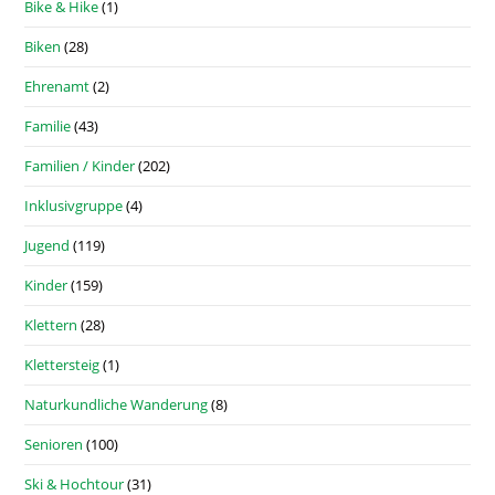
Bike & Hike
(1)
Biken
(28)
Ehrenamt
(2)
Familie
(43)
Familien / Kinder
(202)
Inklusivgruppe
(4)
Jugend
(119)
Kinder
(159)
Klettern
(28)
Klettersteig
(1)
Naturkundliche Wanderung
(8)
Senioren
(100)
Ski & Hochtour
(31)