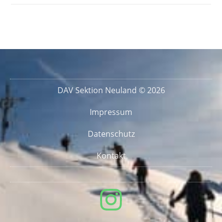
DAV Sektion Neuland © 2026
Impressum
Datenschutz
Kontakt