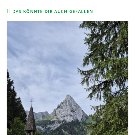
DAS KÖNNTE DIR AUCH GEFALLEN