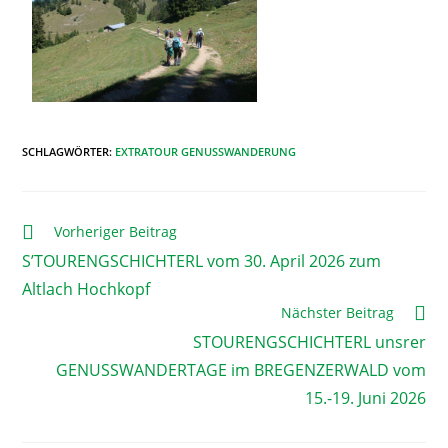
SCHLAGWÖRTER
:
EXTRATOUR GENUSSWANDERUNG
Vorheriger Beitrag
S’TOURENGSCHICHTERL vom 30. April 2026 zum
Altlach Hochkopf
Nächster Beitrag
STOURENGSCHICHTERL unsrer
GENUSSWANDERTAGE im BREGENZERWALD vom
15.-19. Juni 2026