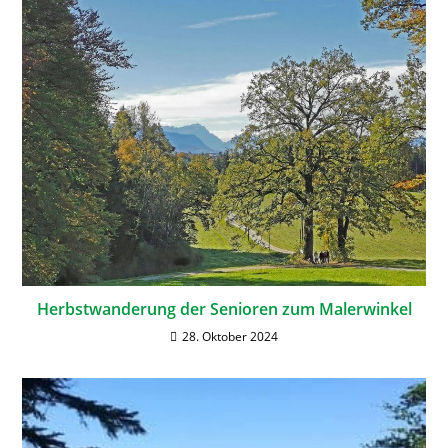
Herbstwanderung der Senioren zum Malerwinkel
28. Oktober 2024