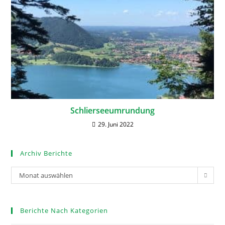
Schlierseeumrundung
29. Juni 2022
Archiv Berichte
Monat auswählen
Berichte Nach Kategorien