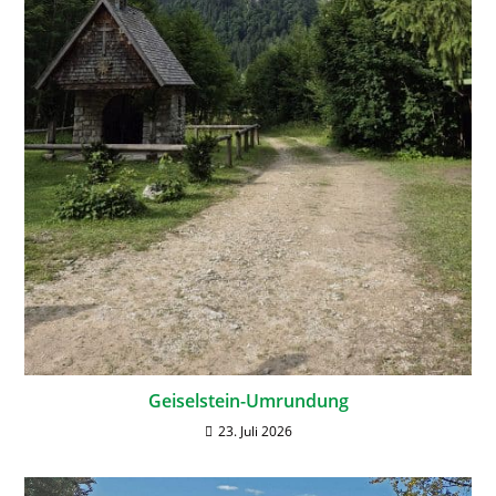
Geiselstein-Umrundung
23. Juli 2026