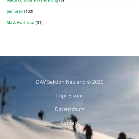
Senioren
(100)
Ski & Hochtour
(31)
DAV Sektion Neuland © 2026
Impressum
Datenschutz
Kontakt