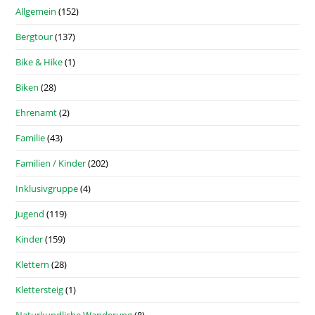
Allgemein
(152)
Bergtour
(137)
Bike & Hike
(1)
Biken
(28)
Ehrenamt
(2)
Familie
(43)
Familien / Kinder
(202)
Inklusivgruppe
(4)
Jugend
(119)
Kinder
(159)
Klettern
(28)
Klettersteig
(1)
Naturkundliche Wanderung
(8)