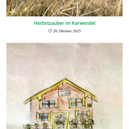
Herbstzauber im Karwendel
20. Oktober 2025