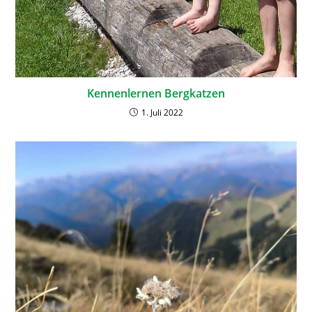
Kennenlernen Bergkatzen
1. Juli 2022