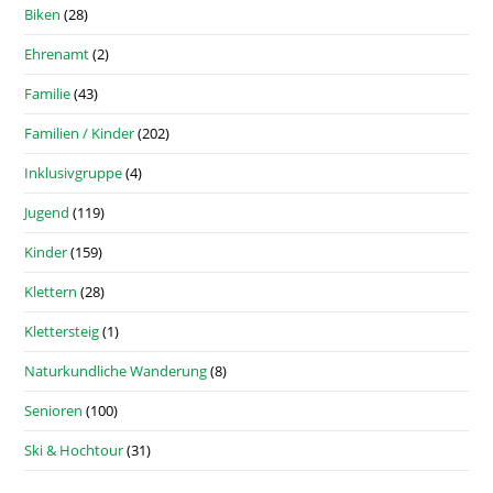
Biken
(28)
Ehrenamt
(2)
Familie
(43)
Familien / Kinder
(202)
Inklusivgruppe
(4)
Jugend
(119)
Kinder
(159)
Klettern
(28)
Klettersteig
(1)
Naturkundliche Wanderung
(8)
Senioren
(100)
Ski & Hochtour
(31)