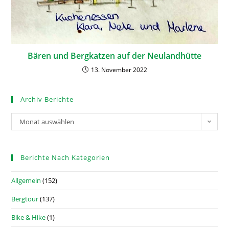
Bären und Bergkatzen auf der Neulandhütte
13. November 2022
Archiv Berichte
Monat auswählen
Berichte Nach Kategorien
Allgemein
(152)
Bergtour
(137)
Bike & Hike
(1)