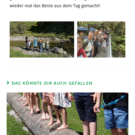
wieder mal das Beste aus dem Tag gemacht!
DAS KÖNNTE DIR AUCH GEFALLEN