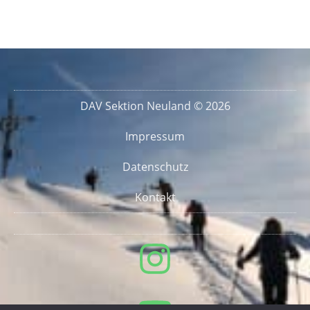
DAV Sektion Neuland © 2026
Impressum
Datenschutz
Kontakt