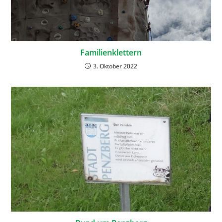
Familienklettern
3. Oktober 2022