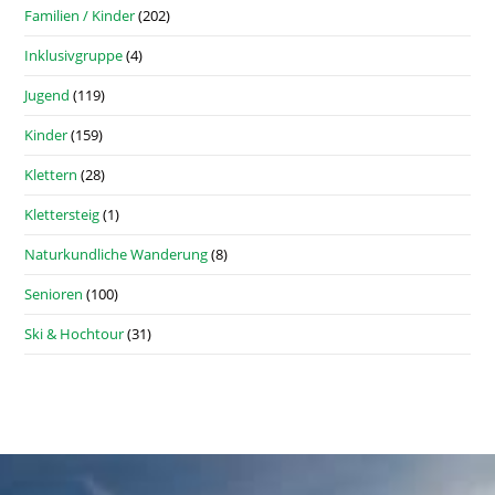
Familien / Kinder
(202)
Inklusivgruppe
(4)
Jugend
(119)
Kinder
(159)
Klettern
(28)
Klettersteig
(1)
Naturkundliche Wanderung
(8)
Senioren
(100)
Ski & Hochtour
(31)