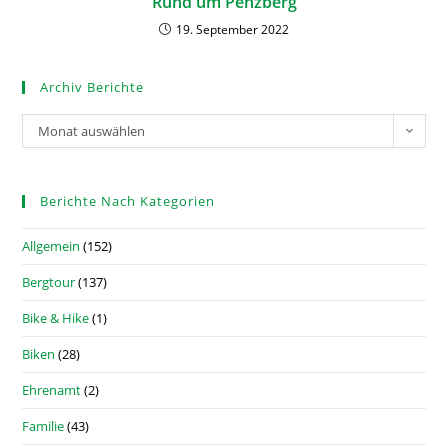
Rund um Penzberg
19. September 2022
Archiv Berichte
Monat auswählen
Berichte Nach Kategorien
Allgemein
(152)
Bergtour
(137)
Bike & Hike
(1)
Biken
(28)
Ehrenamt
(2)
Familie
(43)