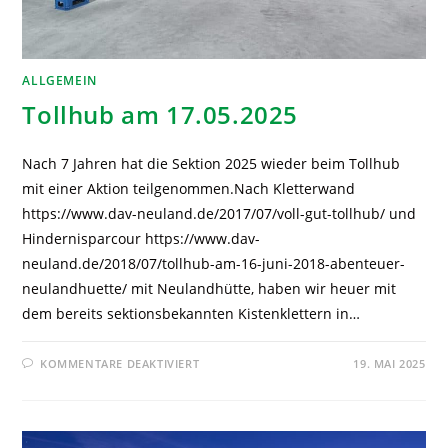
ALLGEMEIN
Tollhub am 17.05.2025
Nach 7 Jahren hat die Sektion 2025 wieder beim Tollhub
mit einer Aktion teilgenommen.Nach Kletterwand
https://www.dav-neuland.de/2017/07/voll-gut-tollhub/ und
Hindernisparcour https://www.dav-
neuland.de/2018/07/tollhub-am-16-juni-2018-abenteuer-
neulandhuette/ mit Neulandhütte, haben wir heuer mit
dem bereits sektionsbekannten Kistenklettern in…
KOMMENTARE DEAKTIVIERT
19. MAI 2025