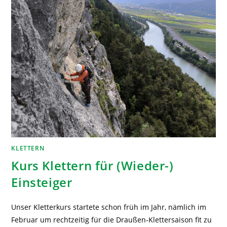
KLETTERN
Kurs Klettern für (Wieder-)
Einsteiger
Unser Kletterkurs startete schon früh im Jahr, nämlich im
Februar um rechtzeitig für die Draußen-Klettersaison fit zu