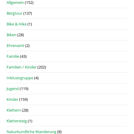
Allgemein
(152)
Bergtour
(137)
Bike & Hike
(1)
Biken
(28)
Ehrenamt
(2)
Familie
(43)
Familien / Kinder
(202)
Inklusivgruppe
(4)
Jugend
(119)
Kinder
(159)
Klettern
(28)
Klettersteig
(1)
Naturkundliche Wanderung
(8)