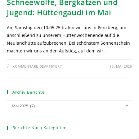
Schneewölfe, Bergkatzen und
Jugend: Hüttengaudi im Mai
Am Samstag den 10.05.25 trafen wir uns in Penzberg, um
anschließend zu unserem Hüttenwochenende auf die
Neulandhütte aufzubrechen. Bei schönstem Sonnenschein
machten wir uns an den Aufstieg, auf dem wir…
KOMMENTARE DEAKTIVIERT
13. MAI 2025
Archiv Berichte
Mai 2025 (7)
Berichte Nach Kategorien