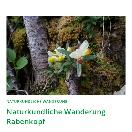
NATURKUNDLICHE WANDERUNG
Naturkundliche Wanderung
Rabenkopf