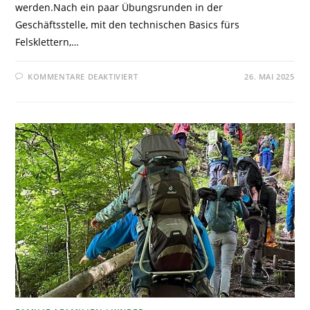
werden.Nach ein paar Übungsrunden in der
Geschäftsstelle, mit den technischen Basics fürs
Felsklettern,…
KOMMENTARE DEAKTIVIERT
26. MAI 2025