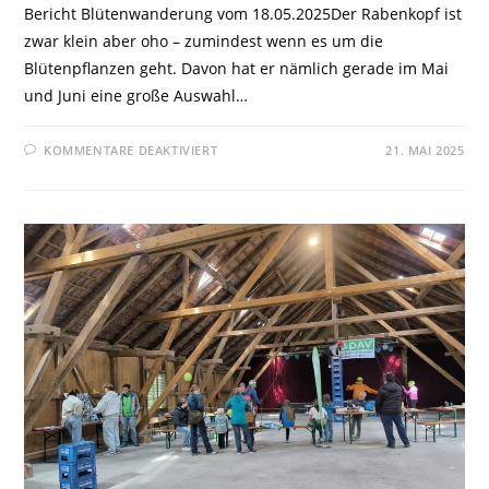
Bericht Blütenwanderung vom 18.05.2025Der Rabenkopf ist
zwar klein aber oho – zumindest wenn es um die
Blütenpflanzen geht. Davon hat er nämlich gerade im Mai
und Juni eine große Auswahl…
KOMMENTARE DEAKTIVIERT
21. MAI 2025