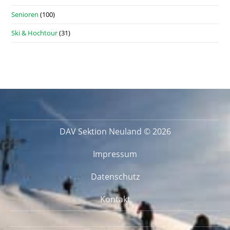
Senioren
(100)
Ski & Hochtour
(31)
DAV Sektion Neuland © 2026
Impressum
Datenschutz
Kontakt