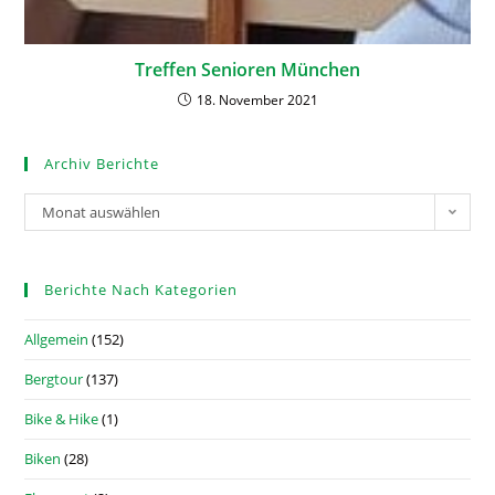
Treffen Senioren München
18. November 2021
Archiv Berichte
Monat auswählen
Berichte Nach Kategorien
Allgemein
(152)
Bergtour
(137)
Bike & Hike
(1)
Biken
(28)