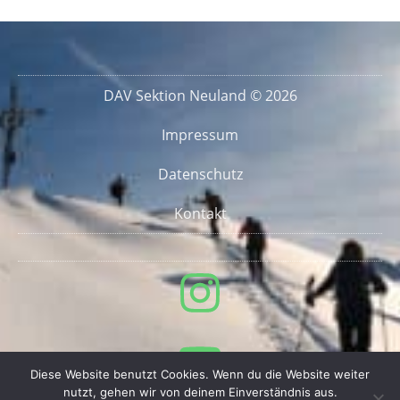
DAV Sektion Neuland © 2026
Impressum
Datenschutz
Kontakt
Diese Website benutzt Cookies. Wenn du die Website weiter
nutzt, gehen wir von deinem Einverständnis aus.