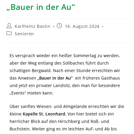
„Bauer in der Au“
Karlheinz Bastin
14. August 2024
Senioren
Es versprach wieder ein heißer Sommertag zu werden,
aber der Weg entlang des Söllbaches führt durch
schattigen Bergwald. Nach einer Stunde erreichten wir
das Anwesen
„Bauer in der Au“
ein früheres Gasthaus
und jetzt ein privater Landsitz, den man für besondere
„Events“ mieten kann.
Über sanftes Wiesen- und Almgelände erreichten wir die
kleine
Kapelle St. Leonhard.
Von hier bietet sich ein
herrlicher Blick auf den Hirschberg und Roß- und
Buchstein. Weiter ging es im leichten Auf- und Ab bis