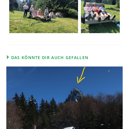
DAS KÖNNTE DIR AUCH GEFALLEN