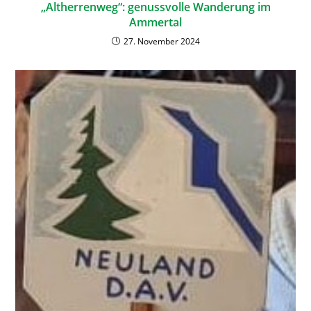
„Altherrenweg“: genussvolle Wanderung im
Ammertal
27. November 2024