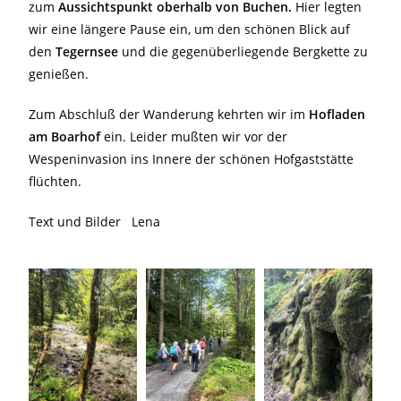
zum
Aussichtspunkt oberhalb von Buchen.
Hier legten
wir eine längere Pause ein, um den schönen Blick auf
den
Tegernsee
und die gegenüberliegende Bergkette zu
genießen.
Zum Abschluß der Wanderung kehrten wir im
Hofladen
am Boarhof
ein. Leider mußten wir vor der
Wespeninvasion ins Innere der schönen Hofgaststätte
flüchten.
Text und Bilder Lena