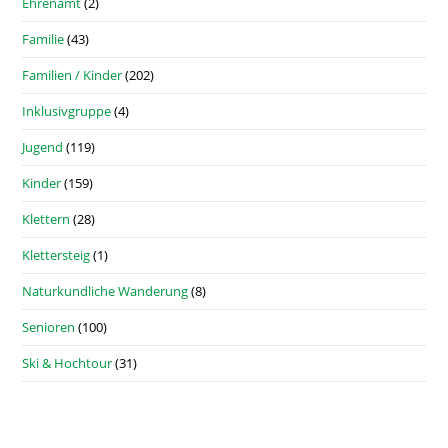
Ehrenamt
(2)
Familie
(43)
Familien / Kinder
(202)
Inklusivgruppe
(4)
Jugend
(119)
Kinder
(159)
Klettern
(28)
Klettersteig
(1)
Naturkundliche Wanderung
(8)
Senioren
(100)
Ski & Hochtour
(31)