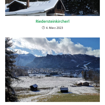
Riedersteinkircherl
4. März 2023