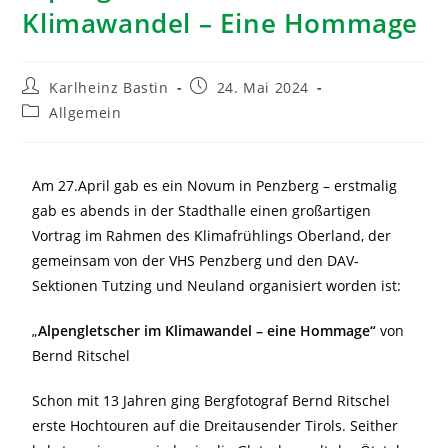
Klimawandel – Eine Hommage
Karlheinz Bastin
24. Mai 2024
Allgemein
Am 27.April gab es ein Novum in Penzberg – erstmalig
gab es abends in der Stadthalle einen großartigen
Vortrag im Rahmen des Klimafrühlings Oberland, der
gemeinsam von der VHS Penzberg und den DAV-
Sektionen Tutzing und Neuland organisiert worden ist:
„
Alpengletscher im Klimawandel – eine Hommage“
von
Bernd Ritschel
Schon mit 13 Jahren ging Bergfotograf Bernd Ritschel
erste Hochtouren auf die Dreitausender Tirols. Seither