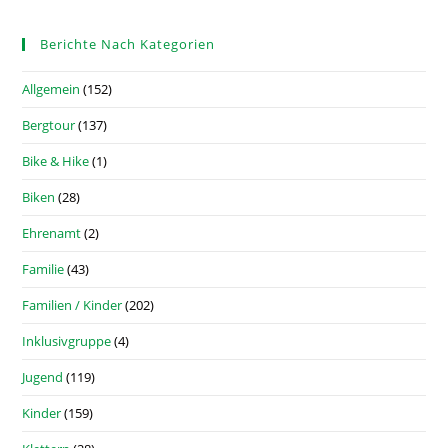
Berichte Nach Kategorien
Allgemein
(152)
Bergtour
(137)
Bike & Hike
(1)
Biken
(28)
Ehrenamt
(2)
Familie
(43)
Familien / Kinder
(202)
Inklusivgruppe
(4)
Jugend
(119)
Kinder
(159)