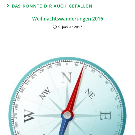
DAS KÖNNTE DIR AUCH GEFALLEN
Weihnachtswanderungen 2016
9. Januar 2017