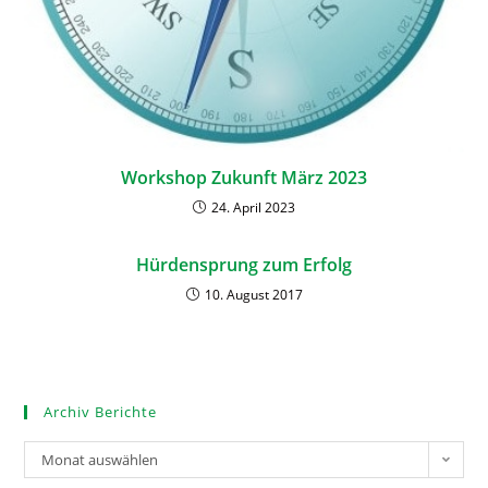
Workshop Zukunft März 2023
24. April 2023
Hürdensprung zum Erfolg
10. August 2017
Archiv Berichte
Monat auswählen