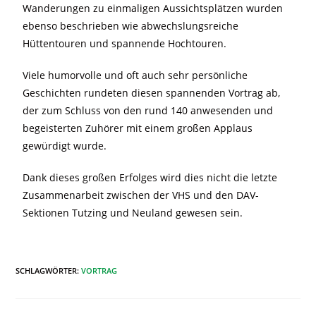
Wanderungen zu einmaligen Aussichtsplätzen wurden
ebenso beschrieben wie abwechslungsreiche
Hüttentouren und spannende Hochtouren.
Viele humorvolle und oft auch sehr persönliche
Geschichten rundeten diesen spannenden Vortrag ab,
der zum Schluss von den rund 140 anwesenden und
begeisterten Zuhörer mit einem großen Applaus
gewürdigt wurde.
Dank dieses großen Erfolges wird dies nicht die letzte
Zusammenarbeit zwischen der VHS und den DAV-
Sektionen Tutzing und Neuland gewesen sein.
SCHLAGWÖRTER
:
VORTRAG