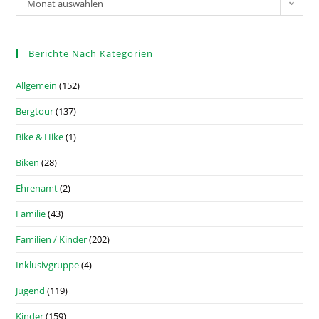
Monat auswählen
Berichte Nach Kategorien
Allgemein
(152)
Bergtour
(137)
Bike & Hike
(1)
Biken
(28)
Ehrenamt
(2)
Familie
(43)
Familien / Kinder
(202)
Inklusivgruppe
(4)
Jugend
(119)
Kinder
(159)