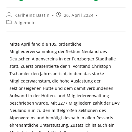
Karlheinz Bastin
26. April 2024
Allgemein
Mitte April fand die 105. ordentliche
Mitgliederversammlung der Sektion Neuland des
Deutschen Alpenvereins in der Penzberger Stadthalle
statt. Zuerst präsentierte der 1. Vorstand Christoph
Tschamler den Jahresbericht, in dem das starke
Mitgliederwachstum, die hohe Auslastung der
sektionseigenen Hütte und dem damit verbundenen
Aufwand in der Hütten- und Mitgliederverwaltung
beschrieben wurde. Mit 2277 Mitgliedern zählt der DAV
Neuland nun zu den mittelgroßen Sektionen des
Alpenvereins und benötigt deshalb in allen Ressorts
ehrenamtliche Unterstützung. Zusätzlich ist auch ein