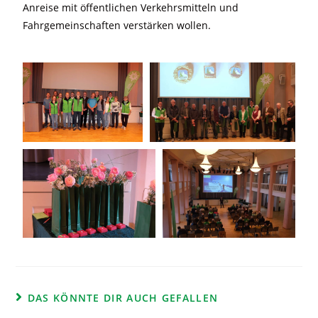
Anreise mit öffentlichen Verkehrsmitteln und
Fahrgemeinschaften verstärken wollen.
DAS KÖNNTE DIR AUCH GEFALLEN