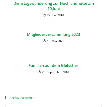
Dienstagswanderung zur Hochlandhütte am
19.Juni
22. Juni 2018
Mitgliederversammlung 2023
19. Mai 2023
Familien auf dem Gletscher
29. September 2018
Archiv Berichte