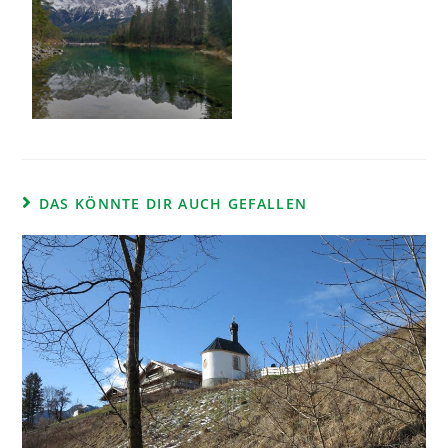
DAS KÖNNTE DIR AUCH GEFALLEN