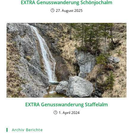
EXTRA Genusswanderung Schönjochalm
27. August 2025
EXTRA Genusswanderung Staffelalm
1. April 2024
Archiv Berichte