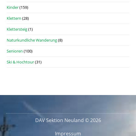
Kinder
(159)
Klettern
(28)
Klettersteig
(1)
Naturkundliche Wanderung
(8)
Senioren
(100)
Ski & Hochtour
(31)
DAV Sektion Neuland © 2026
Impressum