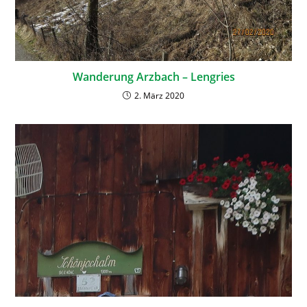
Wanderung Arzbach – Lengries
2. März 2020