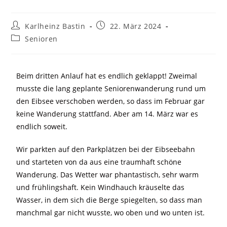
Karlheinz Bastin
22. März 2024
Senioren
Beim dritten Anlauf hat es endlich geklappt! Zweimal
musste die lang geplante Seniorenwanderung rund um
den Eibsee verschoben werden, so dass im Februar gar
keine Wanderung stattfand. Aber am 14. März war es
endlich soweit.
Wir parkten auf den Parkplätzen bei der Eibseebahn
und starteten von da aus eine traumhaft schöne
Wanderung. Das Wetter war phantastisch, sehr warm
und frühlingshaft. Kein Windhauch kräuselte das
Wasser, in dem sich die Berge spiegelten, so dass man
manchmal gar nicht wusste, wo oben und wo unten ist.