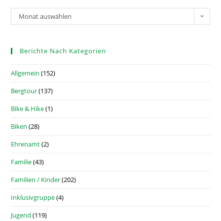
Monat auswählen
Berichte Nach Kategorien
Allgemein
(152)
Bergtour
(137)
Bike & Hike
(1)
Biken
(28)
Ehrenamt
(2)
Familie
(43)
Familien / Kinder
(202)
Inklusivgruppe
(4)
Jugend
(119)