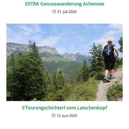
EXTRA Genusswanderung Achensee
31. Juli 2026
S’Tourengschichterl vom Latschenkopf
12. Juni 2025