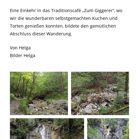
Eine Einkehr in das Traditionscafé „Zum Giggerer“, wo
wir die wunderbaren selbstgemachten Kuchen und
Torten genießen konnten, bildete den gemütlichen
Abschluss dieser Wanderung.
Von Helga
Bilder Helga