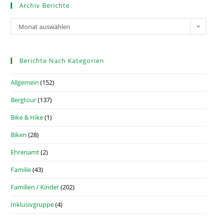
Archiv Berichte
Monat auswählen
Berichte Nach Kategorien
Allgemein
(152)
Bergtour
(137)
Bike & Hike
(1)
Biken
(28)
Ehrenamt
(2)
Familie
(43)
Familien / Kinder
(202)
Inklusivgruppe
(4)