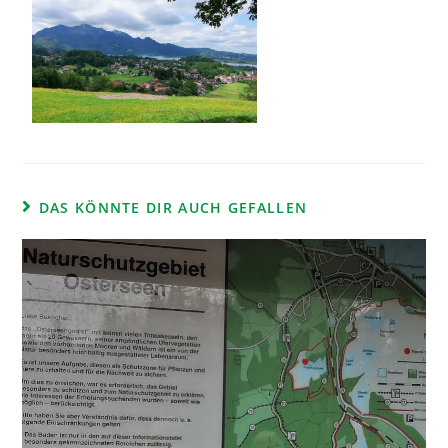
DAS KÖNNTE DIR AUCH GEFALLEN