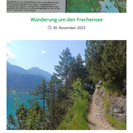
Wanderung um den Frechensee
30. November 2023