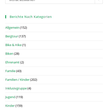
Berichte Nach Kategorien
Allgemein
(152)
Bergtour
(137)
Bike & Hike
(1)
Biken
(28)
Ehrenamt
(2)
Familie
(43)
Familien / Kinder
(202)
Inklusivgruppe
(4)
Jugend
(119)
Kinder
(159)