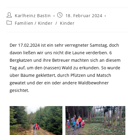
Karlheinz Bastin
18. Februar 2024
Familien / Kinder
/
Kinder
Der 17.02.2024 ist ein sehr verregneter Samstag, doch
davon ließen wir uns nicht die Laune verderben. 6
Bergkatzen und ihre Betreuer machten sich an diesem
Tag auf, um den (nassen) Wald zu erkunden. So wurde
über Bäume geklettert, durch Pfützen und Matsch
gewatet und der ein oder andere Waldbewohner
gesichtet.