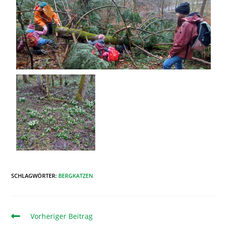
SCHLAGWÖRTER
:
BERGKATZEN
Vorheriger Beitrag