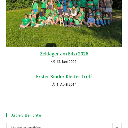
Zeltlager am Eitzi 2026
15. Juni 2026
Erster Kinder Kletter Treff
1. April 2014
Archiv Berichte
Monat auswählen