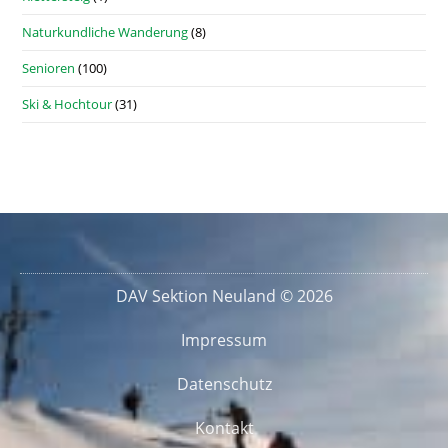
Naturkundliche Wanderung
(8)
Senioren
(100)
Ski & Hochtour
(31)
DAV Sektion Neuland © 2026
Impressum
Datenschutz
Kontakt