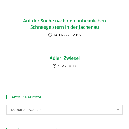
Auf der Suche nach den unheimlichen
Schneegeistern in der Jachenau
14. Oktober 2016
Adler: Zwiesel
4. Mai 2013
Archiv Berichte
Monat auswählen