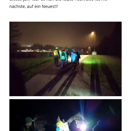
nächste, auf ein Neues!!!