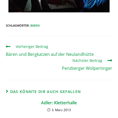
SCHLAGWÖRTER
:
BÄREN
Vorheriger Beitrag
Bären und Bergkatzen auf der Neulandhütte
Nächster Beitrag
Penzberger Wolpertinger
DAS KÖNNTE DIR AUCH GEFALLEN
Adler: Kletterhalle
3. März 2013