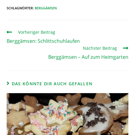
SCHLAGWÖRTER
:
BERGGÄMSEN
Vorheriger Beitrag
Berggämsen: Schlittschuhlaufen
Nächster Beitrag
Berggämsen – Auf zum Heimgarten
DAS KÖNNTE DIR AUCH GEFALLEN