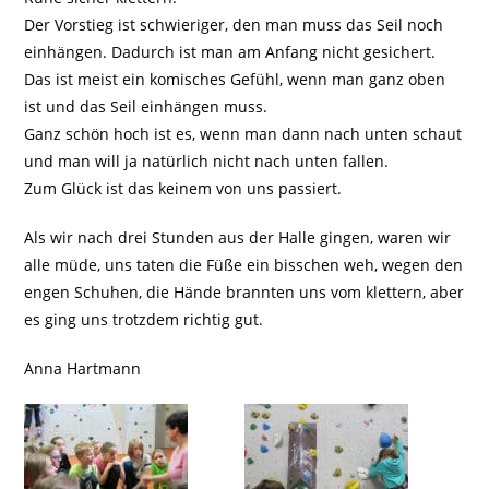
Der Vorstieg ist schwieriger, den man muss das Seil noch
einhängen. Dadurch ist man am Anfang nicht gesichert.
Das ist meist ein komisches Gefühl, wenn man ganz oben
ist und das Seil einhängen muss.
Ganz schön hoch ist es, wenn man dann nach unten schaut
und man will ja natürlich nicht nach unten fallen.
Zum Glück ist das keinem von uns passiert.
Als wir nach drei Stunden aus der Halle gingen, waren wir
alle müde, uns taten die Füße ein bisschen weh, wegen den
engen Schuhen, die Hände brannten uns vom klettern, aber
es ging uns trotzdem richtig gut.
Anna Hartmann