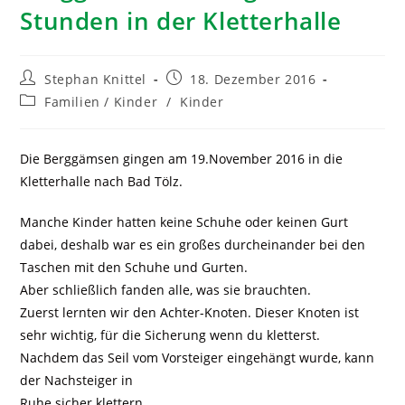
Stunden in der Kletterhalle
Stephan Knittel
18. Dezember 2016
Familien / Kinder
/
Kinder
Die Berggämsen gingen am 19.November 2016 in die
Kletterhalle nach Bad Tölz.
Manche Kinder hatten keine Schuhe oder keinen Gurt
dabei, deshalb war es ein großes durcheinander bei den
Taschen mit den Schuhe und Gurten.
Aber schließlich fanden alle, was sie brauchten.
Zuerst lernten wir den Achter-Knoten. Dieser Knoten ist
sehr wichtig, für die Sicherung wenn du kletterst.
Nachdem das Seil vom Vorsteiger eingehängt wurde, kann
der Nachsteiger in
Ruhe sicher klettern.