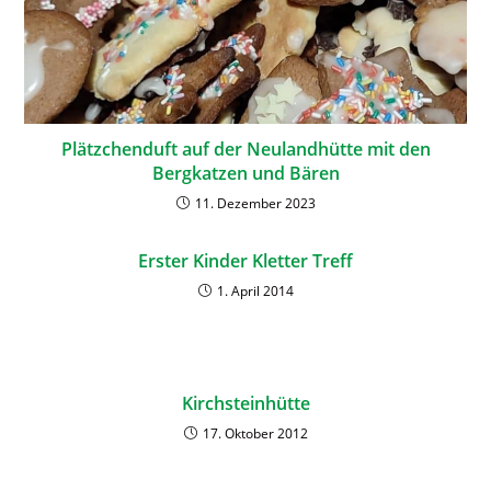
Plätzchenduft auf der Neulandhütte mit den
Bergkatzen und Bären
11. Dezember 2023
Erster Kinder Kletter Treff
1. April 2014
Kirchsteinhütte
17. Oktober 2012