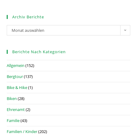
Archiv Berichte
Monat auswählen
Berichte Nach Kategorien
Allgemein
(152)
Bergtour
(137)
Bike & Hike
(1)
Biken
(28)
Ehrenamt
(2)
Familie
(43)
Familien / Kinder
(202)