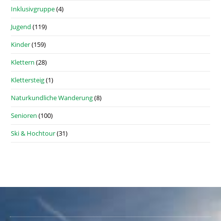
Inklusivgruppe
(4)
Jugend
(119)
Kinder
(159)
Klettern
(28)
Klettersteig
(1)
Naturkundliche Wanderung
(8)
Senioren
(100)
Ski & Hochtour
(31)