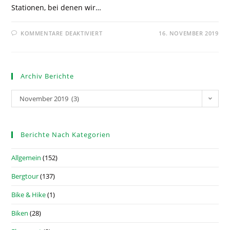
Stationen, bei denen wir…
KOMMENTARE DEAKTIVIERT
16. NOVEMBER 2019
Archiv Berichte
November 2019 (3)
Berichte Nach Kategorien
Allgemein
(152)
Bergtour
(137)
Bike & Hike
(1)
Biken
(28)