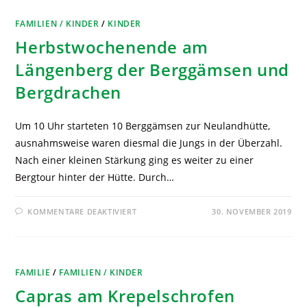
FAMILIEN / KINDER
/
KINDER
Herbstwochenende am
Längenberg der Berggämsen und
Bergdrachen
Um 10 Uhr starteten 10 Berggämsen zur Neulandhütte,
ausnahmsweise waren diesmal die Jungs in der Überzahl.
Nach einer kleinen Stärkung ging es weiter zu einer
Bergtour hinter der Hütte. Durch…
KOMMENTARE DEAKTIVIERT
30. NOVEMBER 2019
FAMILIE
/
FAMILIEN / KINDER
Capras am Krepelschrofen