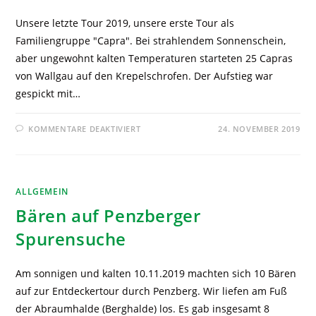
Unsere letzte Tour 2019, unsere erste Tour als
Familiengruppe "Capra". Bei strahlendem Sonnenschein,
aber ungewohnt kalten Temperaturen starteten 25 Capras
von Wallgau auf den Krepelschrofen. Der Aufstieg war
gespickt mit…
KOMMENTARE DEAKTIVIERT
24. NOVEMBER 2019
ALLGEMEIN
Bären auf Penzberger
Spurensuche
Am sonnigen und kalten 10.11.2019 machten sich 10 Bären
auf zur Entdeckertour durch Penzberg. Wir liefen am Fuß
der Abraumhalde (Berghalde) los. Es gab insgesamt 8