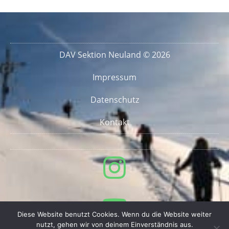
DAV Sektion Neuland © 2026
Impressum
Datenschutz
Kontakt
Diese Website benutzt Cookies. Wenn du die Website weiter
nutzt, gehen wir von deinem Einverständnis aus.