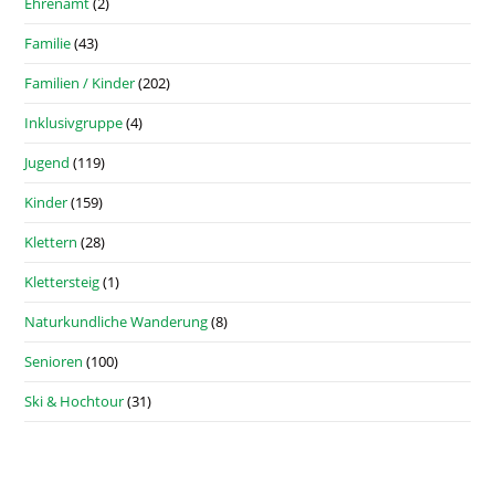
Ehrenamt
(2)
Familie
(43)
Familien / Kinder
(202)
Inklusivgruppe
(4)
Jugend
(119)
Kinder
(159)
Klettern
(28)
Klettersteig
(1)
Naturkundliche Wanderung
(8)
Senioren
(100)
Ski & Hochtour
(31)