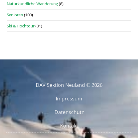
Naturkundliche Wanderung
(8)
Senioren
(100)
Ski & Hochtour
(31)
DAV Sektion Neuland © 2026
Impressum
Datenschutz
Kontakt