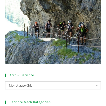
Archiv Berichte
Monat auswählen
Berichte Nach Kategorien