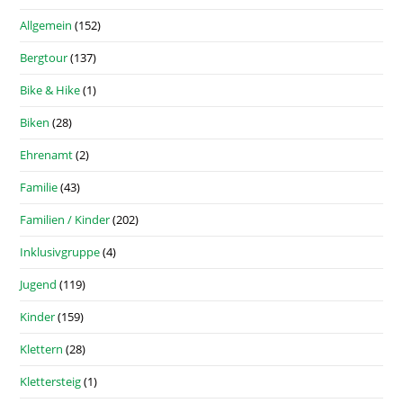
Allgemein
(152)
Bergtour
(137)
Bike & Hike
(1)
Biken
(28)
Ehrenamt
(2)
Familie
(43)
Familien / Kinder
(202)
Inklusivgruppe
(4)
Jugend
(119)
Kinder
(159)
Klettern
(28)
Klettersteig
(1)