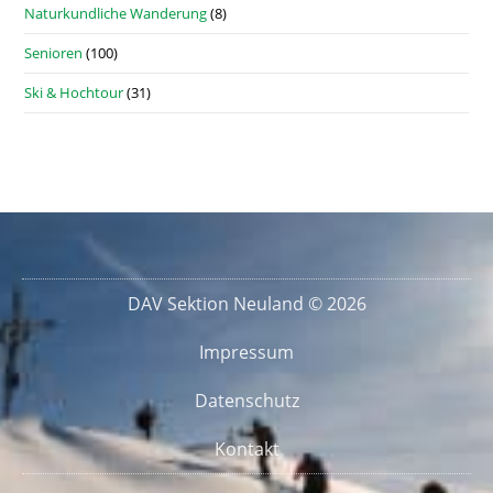
Naturkundliche Wanderung
(8)
Senioren
(100)
Ski & Hochtour
(31)
DAV Sektion Neuland © 2026
Impressum
Datenschutz
Kontakt