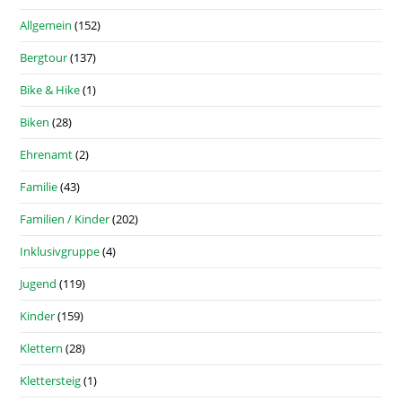
Allgemein
(152)
Bergtour
(137)
Bike & Hike
(1)
Biken
(28)
Ehrenamt
(2)
Familie
(43)
Familien / Kinder
(202)
Inklusivgruppe
(4)
Jugend
(119)
Kinder
(159)
Klettern
(28)
Klettersteig
(1)