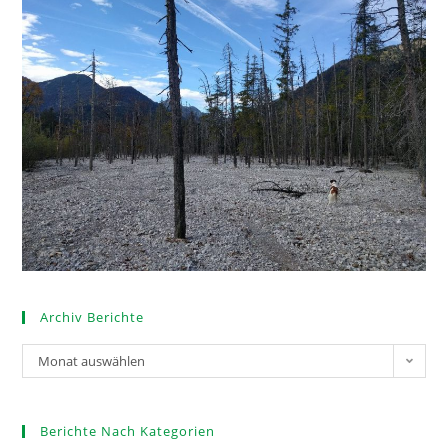
Archiv Berichte
Monat auswählen
Berichte Nach Kategorien