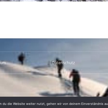
sum
Datenschutz
 du die Website weiter nutzt, gehen wir von deinem Einverständnis au